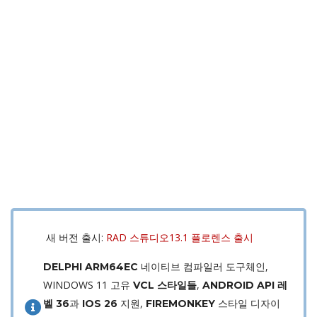
새 버전 출시:
RAD 스튜디오13.1 플로렌스 출시
네이티브 컴파일러 도구체인,
DELPHI ARM64EC
WINDOWS 11 고유
,
VCL 스타일들
ANDROID API 레
과
지원,
스타일 디자이
벨 36
IOS 26
FIREMONKEY