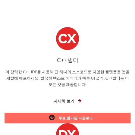
C++빌더
이 강력한 C++ IDE를 사용해 단 하나의 소스코드로 다양한 플랫폼용 앱을
개발해 배포하세요. 깔끔한 텍스트 에디터와 빠른 UI 설계, C++빌더는 이
모든 것을 제공합니다.
자세히 보기
무료 평가판 다운로드