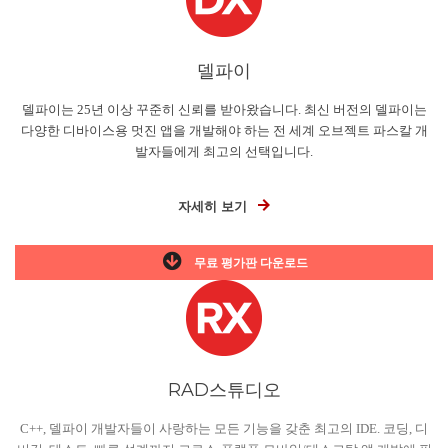
델파이
델파이는 25년 이상 꾸준히 신뢰를 받아왔습니다. 최신 버전의 델파이는
다양한 디바이스용 멋진 앱을 개발해야 하는 전 세계 오브젝트 파스칼 개
발자들에게 최고의 선택입니다.
자세히 보기
무료 평가판 다운로드
RAD스튜디오
C++, 델파이 개발자들이 사랑하는 모든 기능을 갖춘 최고의 IDE. 코딩, 디