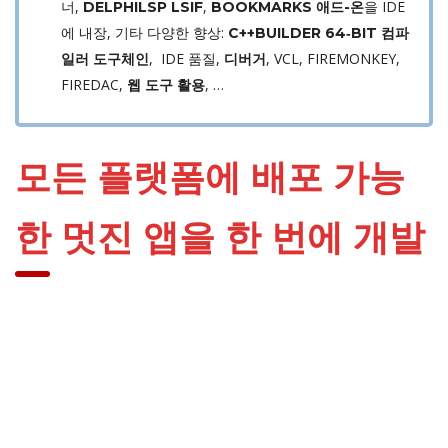
너,
,
을 IDE
DELPHILSP LSIF
BOOKMARKS 애드-온
에 내장, 기타 다양한 향상:
C++BUILDER 64‑BIT 컴파
, IDE 품질,
, VCL, FIREMONKEY,
일러 도구체인
디버거
FIREDAC,
, …
웹 도구 활용
모든 플랫폼에 배포 가능
한 멋진 앱을 한 번에 개발