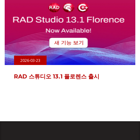
2026-03-23
RAD 스튜디오 13.1 플로렌스 출시