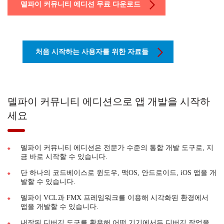
델파이 커뮤니티 에디션 무료 다운로드
처음 시작하는 사용자를 위한 자료들
델파이 커뮤니티 에디션으로 앱 개발을 시작하
세요
델파이 커뮤니티 에디션은 전문가 수준의 통합 개발 도구로, 지
금 바로 시작할 수 있습니다.
단 하나의 코드베이스로 윈도우, 맥OS, 안드로이드, iOS 앱을 개
발할 수 있습니다.
델파이 VCL과 FMX 프레임워크를 이용해 시각화된 환경에서
앱을 개발할 수 있습니다.
내장된 디버깅 도구를 활용해 어떤 기기에서든 디버깅 작업을