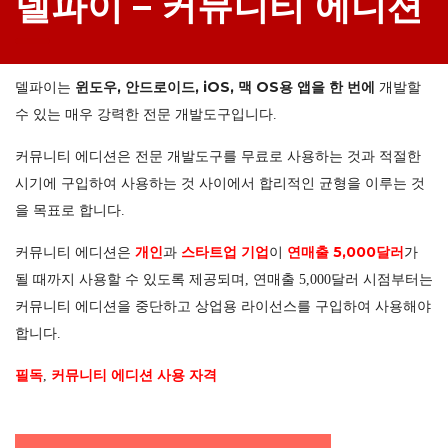
델파이 – 커뮤니티 에디션
윈도우, 안드로이드, iOS, 맥 OS용 앱을 한 번에
델파이는
개발할
수 있는 매우 강력한 전문 개발도구입니다.
커뮤니티 에디션은 전문 개발도구를 무료로 사용하는 것과 적절한
시기에 구입하여 사용하는 것 사이에서 합리적인 균형을 이루는 것
을 목표로 합니다.
개인
스타트업 기업
연매출 5,000달러
커뮤니티 에디션은
과
이
가
될 때까지 사용할 수 있도록 제공되며, 연매출 5,000달러 시점부터는
커뮤니티 에디션을 중단하고 상업용 라이선스를 구입하여 사용해야
합니다.
필독
커뮤니티 에디션 사용 자격
,