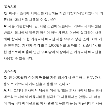
[Q&A 2]
Q
: 회사나 조직에 서비스를 제공하는 개인 개발자/사업자입니다. 커
뮤니티 에디션을 사용할 수 있나요?
A
: 사용 가능합니다. 단, 사용 조건이 있습니다. 커뮤니티 에디션은
반드시 회사에서 제공된 머신이 아닌 개인의 머신에 설치하여 사용
해야 합니다. 또한 커뮤니티 에디션 사용 유무와 상관 없이 그 해 기
준 진행되는 계약의 총 매출은 5,000달러를 초과할 수 없습니다. 또
한 앱스토어 매출이 연간 5,000달러 이상이라면 커뮤니티 에디션을
사용할 수 없습니다.
[Q&A 3]
Q
: 연 5,000달러 이상의 매출을 가진 회사에서 근무하는 경우, 개인
용도로 커뮤니티 에디션을 사용할 수 있나요?
A
: 네, 그러나 회사에서 제공된 머신 및/또는 회사 내에서 또는 회사
네트워크 내에서 커뮤니티를 설치하고 사용해서는 안됩니다. 더불
어 커뮤니티 에디션으로 회사 관련 업무를 하는 등 커뮤니티의 사용