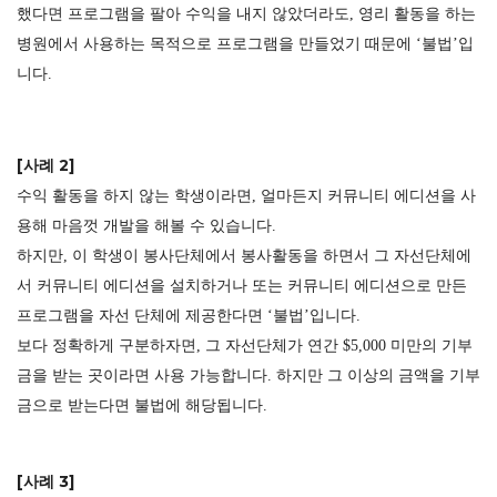
했다면 프로그램을 팔아 수익을 내지 않았더라도, 영리 활동을 하는
병원에서 사용하는 목적으로 프로그램을 만들었기 때문에 ‘불법’입
니다.
[사례 2]
수익 활동을 하지 않는 학생이라면, 얼마든지 커뮤니티 에디션을 사
용해 마음껏 개발을 해볼 수 있습니다.
하지만, 이 학생이 봉사단체에서 봉사활동을 하면서 그 자선단체에
서 커뮤니티 에디션을 설치하거나 또는 커뮤니티 에디션으로 만든
프로그램을 자선 단체에 제공한다면 ‘불법’입니다.
보다 정확하게 구분하자면, 그 자선단체가 연간 $5,000 미만의 기부
금을 받는 곳이라면 사용 가능합니다. 하지만 그 이상의 금액을 기부
금으로 받는다면 불법에 해당됩니다.
[사례 3]