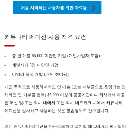
처음 시작하는 사용자를 위한 자료들
커뮤니티 에디션 사용 자격 요건
총 연 매출 $5,000 미만인 기업 (개인사업자 포함)
개발자가 5명 미만인 기업
비영리 목적 개발 (개인 취미용)
개인 목적으로 사용하더라도 연 매출 (또는 기부금으로 운영되는 단
체라면 연 기부금 총액) $5,000 이상의 공공기관이나 회사에서 제공
된 머신 및/또는 회사 내에서 또는 회사 네트워크 내에서 커뮤니티
에디션을 설치하고 사용하는 것은 불법행위로 간주됩니다.
이는 커뮤니티 에디션을 다운로드하고 설치할 때 EULA에 명시되어