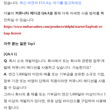
있습니다.
최신 버전의 EULA는 여기를 참고하세요.
더불어
커뮤니티 에디션 Q&A
를 통해 더욱 자세한 사용 범위를 확
인하실 수 있습니다:
https://www.embarcadero.com/products/delphi/starter/faq#tab-ce-
faqs-licnver
자주 묻는 질문 Top3
[Q&A 1]
Q
: 회사 소속 개발자입니다. 회사에서 또는 회사와 관련된 업무/개
발에 커뮤니티 에디션을 사용하고 싶습니다. 가능한가요?
A
: 연간 5,000달러 미만의 매출 또는 기부금을 보유한 소규모 기업,
정부 기관 또는 비영리 단체의 직원이라면 커뮤니티 에디션을 사용
할 수 있습니다.
그러나 회사의 총 매출 또는 기부금이 연간 5,000달러 이상이거나 5
명 이상의 개발자가 있다면, 유료 상업 라이선스를 구입하여 사용해
야 합니다.