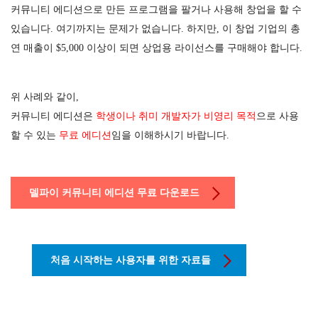
커뮤니티 에디션으로 만든 프로그램을 팔거나 사용해 창업을 할 수
있습니다. 여기까지는 문제가 없습니다.
하지만, 이 창업 기업의 총
연 매출이 $5,000 이상이 되면 상업용 라이선스를 구매해야 합니다.
위 사례와 같이,
커뮤니티 에디션은
학생이나 취미 개발자가 비영리 목적
으로 사용
할 수 있는
무료 에디션
임을 이해하시기 바랍니다.
델파이 커뮤니티 에디션 무료 다운로드
처음 시작하는 사용자를 위한 자료들