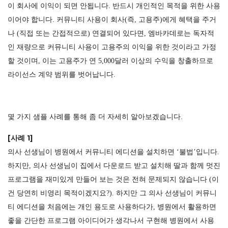
이 회사에 이익이 되면 안됩니다. 반드시 개인적인 목적을 위한 사용
이어야 합니다. 커뮤니티 사용이 회사(즉, 고용주)에게 혜택을 주거
나 (직접 또는 간접적으로) 연결되어 있다면, 엠바카데로는 독자적
인 재량으로 커뮤니티 사용이 고용주의 이익을 위한 것이라고 가정
할 것이며, 이는 고용주가 연 5,000달러 이상의 수익을 창출하므로
라이선스 계약 범위를 벗어납니다.
몇 가지 샘플 사례를 통해 좀 더 자세히 알아보겠습니다.
[사례 1]
의사 선생님이 병원에서 커뮤니티 에디션을 설치하면 ‘불법’입니다.
하지만, 의사 선생님이 집에서 다운로드 받고 설치해 딸과 함께 멋진
프로그램을 재미있게 만들어 보는 것은 전혀 문제되지 않습니다 (이
건 당연히 비영리 목적이겠지요?). 하지만 그 의사 선생님이 커뮤니
티 에디션을 처음에는 개인 용도로 사용하다가, 병원에서 활용하면
좋을 간단한 프로그램 아이디어가 생각나서 구현해 병원에서 사용