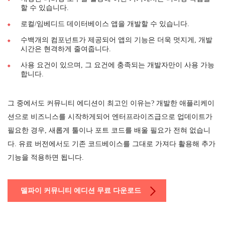
할 수 있습니다.
로컬/임베디드 데이터베이스 앱을 개발할 수 있습니다.
수백개의 컴포넌트가 제공되어 앱의 기능은 더욱 멋지게, 개발
시간은 현격하게 줄여줍니다.
사용 요건이 있으며, 그 요건에 충족되는 개발자만이 사용 가능
합니다.
그 중에서도 커뮤니티 에디션이 최고인 이유는? 개발한 애플리케이
션으로 비즈니스를 시작하게되어 엔터프라이즈급으로 업데이트가
필요한 경우, 새롭게 툴이나 포트 코드를 배울 필요가 전혀 없습니
다. 유료 버전에서도 기존 코드베이스를 그대로 가져다 활용해 추가
기능을 적용하면 됩니다.
델파이 커뮤니티 에디션 무료 다운로드