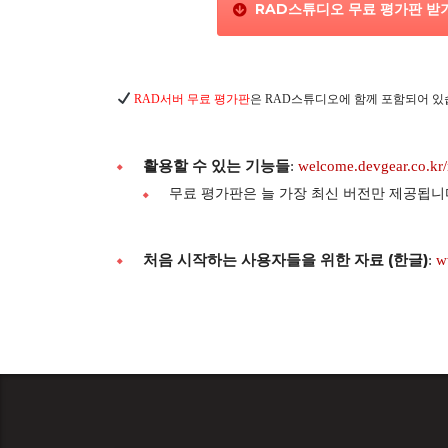
RAD스튜디오 무료 평가판 받
RAD서버 무료 평가판
은 RAD스튜디오에 함께 포함되어 있
활용할 수 있는 기능들
:
welcome.devgear.c
무료 평가판은 늘 가장 최신 버전만 제공됩니
처음 시작하는 사용자들을 위한 자료 (한글)
:
w