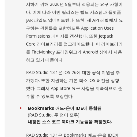
시하기 위해 2026년 8월부터 적용되는 요구 사항이
다. 이에 따라 이번 릴리스는 빌드 시스템과 플랫폼
JAR 파일도 업데이트했다. 또한, 새 API 레벨에서 요
구하는 권한들을 포함하도록 Application Uses
Permissions 페이지를 갱신했다. 또한 Jetpack
Core 라이브러리를 업그레이드했다. 이 라이브러리
를 FireMonkey 프레임워크가 Android 상에서 사용
하고 있기 때문이다.
RAD Studio 13.1은 iOS 26에 대한 공식 지원을 추
가했다. 또한 지원하는 기본 최소 iOS 버전을 상향
했다. 그래서 App Store 요구 사항을 지속적으로 준
수할 수 있도록 보장한다.
Bookmarks 애드-온이 IDE에 통합됨
(RAD Studio, 두 언어 모두)
내장된 소스 코드 북마크 기능들을 확장했다.
RAD Studio 13.1은 Bookmarks 애드-온을 IDE에