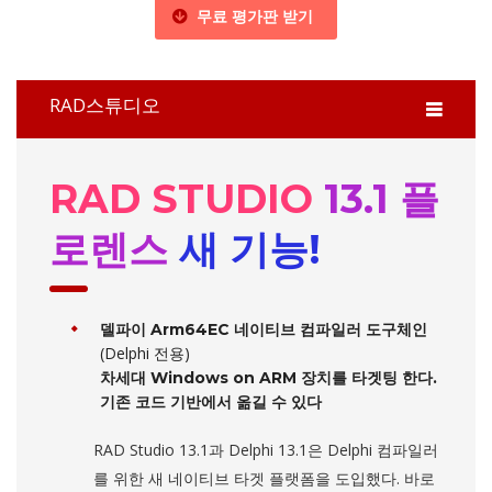
무료 평가판 받기
RAD스튜디오
RAD STUDIO
13.1 플
로렌스
새 기능!
델파이 Arm64EC 네이티브 컴파일러 도구체인
(Delphi 전용)
차세대 Windows on ARM 장치를 타겟팅 한다.
기존 코드 기반에서 옮길 수 있다
RAD Studio 13.1과 Delphi 13.1은 Delphi 컴파일러
를 위한 새 네이티브 타겟 플랫폼을 도입했다. 바로