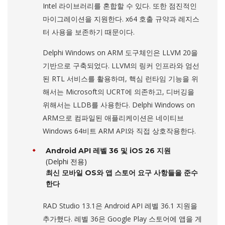
Intel 라이브러리를 혼합할 수 있다. 또한 점진적인
마이그레이션을 지원한다. x64 호출 규약과 레지스
터 사용을 보존하기 때문이다.
Delphi Windows on ARM 도구체인은 LLVM 20을
기반으로 구축되었다. LLVM의 링커 인프라와 엄선
된 RTL 서비스를 활용하며, 핵심 런타임 기능을 위
해서는 Microsoft의 UCRT에 의존하고, 디버깅을
위해서는 LLDB를 사용한다. Delphi Windows on
ARM으로 컴파일된 애플리케이션은 네이티브
Windows 64비트 ARM API와 직접 상호작용한다.
Android API 레벨 36 및 iOS 26 지원
(Delphi 전용)
최신 모바일 OS와 앱 스토어 요구 사항들을 준수
한다
RAD Studio 13.1은 Android API 레벨 36.1 지원을
추가했다. 레벨 36은 Google Play 스토어에 앱을 게