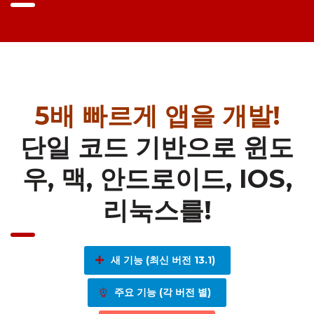
5배 빠르게 앱을 개발!
단일 코드 기반으로 윈도
우, 맥, 안드로이드, IOS,
리눅스를!
새 기능 (최신 버전 13.1)
주요 기능 (각 버전 별)