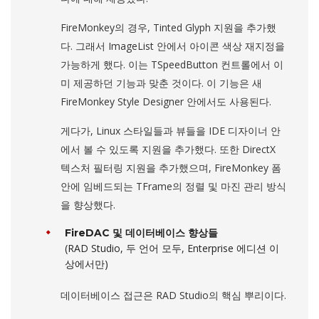
FireMonkey의 경우, Tinted Glyph 지원을 추가했
다. 그래서 ImageList 안에서 아이콘 색상 재지정을
가능하게 했다. 이는 TSpeedButton 컨트롤에서 이
미 제공하던 기능과 맞춘 것이다. 이 기능은 새
FireMonkey Style Designer 안에서도 사용된다.
게다가, Linux 스타일들과 뷰들을 IDE 디자이너 안
에서 볼 수 있도록 지원을 추가했다. 또한 DirectX
텍스처 필터링 지원을 추가했으며, FireMonkey 폼
안에 임베드되는 TFrame의 정렬 및 마진 관리 방식
을 향상했다.
FireDAC 및 데이터베이스 향상들
(RAD Studio, 두 언어 모두, Enterprise 에디션 이
상에서만)
데이터베이스 접근은 RAD Studio의 핵심 뿌리이다.