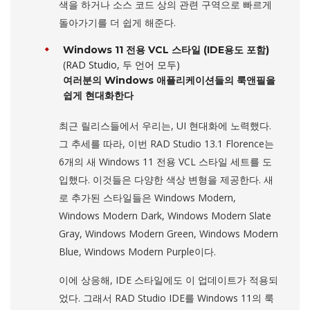
색을 하거나 소스 코드 상의 관련 구역으로 빠르게
돌아가기를 더 쉽게 해준다.
Windows 11 전용 VCL 스타일 (IDE용도 포함)
(RAD Studio, 두 언어 모두)
여러분의 Windows 애플리케이션들의 룩앤필을
쉽게 현대화한다
최근 릴리스들에서 우리는, UI 현대화에 노력했다.
그 추세를 따라, 이번 RAD Studio 13.1 Florence는
6개의 새 Windows 11 전용 VCL 스타일 세트를 도
입했다. 이것들은 다양한 색상 변형을 제공한다. 새
로 추가된 스타일들은 Windows Modern,
Windows Modern Dark, Windows Modern Slate
Gray, Windows Modern Green, Windows Modern
Blue, Windows Modern Purple이다.
이에 상응해, IDE 스타일에도 이 업데이트가 적용되
었다. 그래서 RAD Studio IDE를 Windows 11의 룩