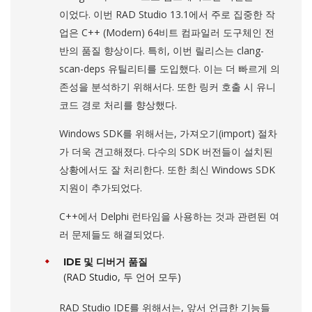
이었다. 이번 RAD Studio 13.1에서 주로 집중한 작
업은 C++ (Modern) 64비트 컴파일러 도구체인 전
반의 품질 향상이다. 특히, 이번 릴리스는 clang-
scan-deps 유틸리티를 도입했다. 이는 더 빠르게 의
존성을 분석하기 위해서다. 또한 링커 호출 시 유니
코드 경로 처리를 향상했다.
Windows SDK를 위해서는, 가져오기(import) 절차
가 더욱 견고해졌다. 다수의 SDK 버전들이 설치된
상황에서도 잘 처리한다. 또한 최신 Windows SDK
지원이 추가되었다.
C++에서 Delphi 런타임을 사용하는 것과 관련된 여
러 문제들도 해결되었다.
IDE 및 디버거 품질
(RAD Studio, 두 언어 모두)
RAD Studio IDE를 위해서는, 앞서 언급한 기능들