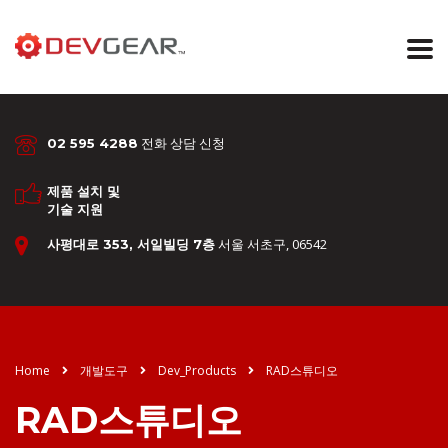
전화 상담 신청
02 595 4288
제품 설치 및
기술 지원
서울 서초구, 06542
사평대로 353, 서일빌딩 7층
Home
개발도구
Dev_Products
RAD스튜디오
RAD스튜디오