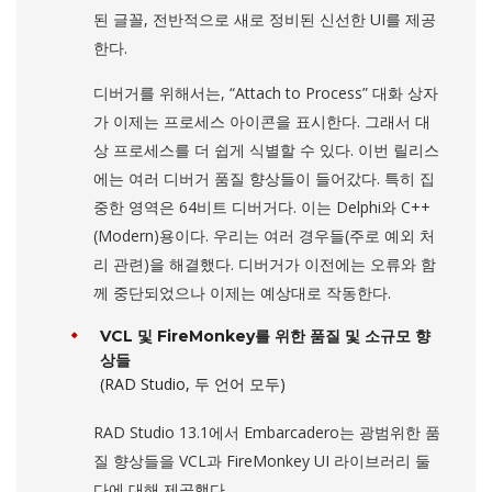
된 글꼴, 전반적으로 새로 정비된 신선한 UI를 제공
한다.
디버거를 위해서는, “Attach to Process” 대화 상자
가 이제는 프로세스 아이콘을 표시한다. 그래서 대
상 프로세스를 더 쉽게 식별할 수 있다. 이번 릴리스
에는 여러 디버거 품질 향상들이 들어갔다. 특히 집
중한 영역은 64비트 디버거다. 이는 Delphi와 C++
(Modern)용이다. 우리는 여러 경우들(주로 예외 처
리 관련)을 해결했다. 디버거가 이전에는 오류와 함
께 중단되었으나 이제는 예상대로 작동한다.
VCL 및 FireMonkey를 위한 품질 및 소규모 향
상들
(RAD Studio, 두 언어 모두)
RAD Studio 13.1에서 Embarcadero는 광범위한 품
질 향상들을 VCL과 FireMonkey UI 라이브러리 둘
다에 대해 제공했다.