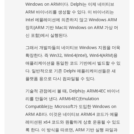
Windows on ARM이다. Delphi는 이제 네이티브
ARM 바이너리를 생성할 수 있다. 이 바이너리는
Intel 에뮬레이션에 의존하지 않고 Windows ARM
장치(ARM 기반 Mac의 Windows on ARM 가상 머
신 포함)에서 실행된다.
그래서 개발자들의 네이티브 Windows 지원을 더욱
확장한다. 즉 Win32, Win64(Intel), Win64(ARM)용
애플리케이션을 동일한 코드 기반에서 빌드할 수 있
다. 일반적으로 기존 Delphi 애플리케이션들은 새
플랫폼 용으로 다시 컴파일될 수 있다.
기술적 관점에서 볼 때, Delphi는 ARM64EC 바이너
리를 만들어 낸다. ARM64EC(Emulation
Compatible)는 Microsoft가 도입한 Windows on
ARM ABI다. 이것은 네이티브 ARM64 코드가 에뮬
레이션된 x64 코드와 원활하게 상호 운용될 수 있도
록 한다. 이 방식을 따르면, ARM 기반 실행 파일과