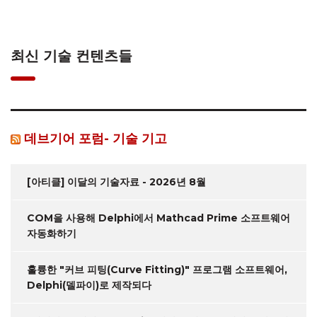
최신 기술 컨텐츠들
데브기어 포럼- 기술 기고
[아티클] 이달의 기술자료 - 2026년 8월
COM을 사용해 Delphi에서 Mathcad Prime 소프트웨어
자동화하기
훌륭한 "커브 피팅(Curve Fitting)" 프로그램 소프트웨어,
Delphi(델파이)로 제작되다