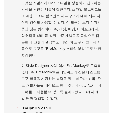
이것은 개발자가 FMX 스타일을 생성하고 관리하는
방식을 완전히 새롭게 접근한다. 스타일 오브젝트들
의 계층 구조나 컴포넌트 내부 구조에 대해 세부 지
식이 없어도 사용할 수 있다. 이 도구는 보다 디자인
중심 접근 방식이다. 즉, 색상, 배경, 타이포그래피,
상호작용 상태 등 상위 수준 개념들을 중심으로 접
근한다. 그렇게 완성하고 나면, 이 도구가 알아서 자
동으로 그것을 “FireMonkey 스타일 형식”으로 변환
처리한다.
이 Style Designer 자체 역시 FireMonkey로 구축되
었다. 즉, FireMonkey 프레임워크가 전문 데스크탑
도구 활용을 지원하는 능력을 잘 보여준다. 비록, 주
로 개발자들을 대상으로 만든 것이지만, UI/UX 디자
이너들도 사용할 수 있도록 설계되었다. 그래서 개
발 팀과 협업할 수 있다.
DelphiLSP LSIF