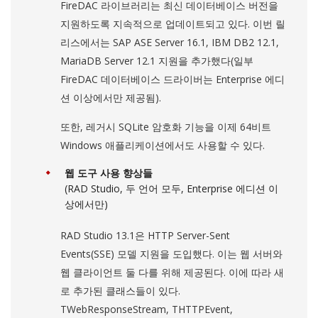
FireDAC 라이브러리는 최신 데이터베이스 버전을
지원하도록 지속적으로 업데이트되고 있다. 이번 릴
리스에서는 SAP ASE Server 16.1, IBM DB2 12.1,
MariaDB Server 12.1 지원을 추가했다(일부
FireDAC 데이터베이스 드라이버는 Enterprise 에디
션 이상에서만 제공됨).
또한, 레거시 SQLite 암호화 기능을 이제 64비트
Windows 애플리케이션에서도 사용할 수 있다.
웹 도구 사용 향상들
(RAD Studio, 두 언어 모두, Enterprise 에디션 이
상에서만)
RAD Studio 13.1은 HTTP Server-Sent
Events(SSE) 모델 지원을 도입했다. 이는 웹 서버와
웹 클라이언트 둘 다를 위해 제공된다. 이에 따라 새
로 추가된 클래스들이 있다.
TWebResponseStream, THTTPEvent,