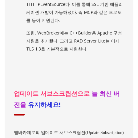
THTTPEventSource다. 이를 통해 SSE 기반 애플리
케이션 개발이 가능해졌다. 즉 MCP와 같은 프로토
콜 등이 지원된다.
또한, WebBroker에는 C++Builder용 Apache 구성
지원을 추가했다. 그리고 RAD Server Lite는 이제
TLS 1.3을 기본적으로 지원한다.
업데이트 서브스크립션으로
늘 최신 버
전을
유지하세요!
엠바카데로의 업데이트 서브스크립션(Update Subscription)