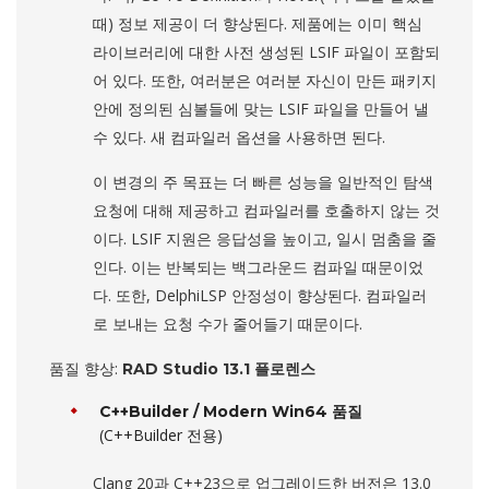
때) 정보 제공이 더 향상된다. 제품에는 이미 핵심
라이브러리에 대한 사전 생성된 LSIF 파일이 포함되
어 있다. 또한, 여러분은 여러분 자신이 만든 패키지
안에 정의된 심볼들에 맞는 LSIF 파일을 만들어 낼
수 있다. 새 컴파일러 옵션을 사용하면 된다.
이 변경의 주 목표는 더 빠른 성능을 일반적인 탐색
요청에 대해 제공하고 컴파일러를 호출하지 않는 것
이다. LSIF 지원은 응답성을 높이고, 일시 멈춤을 줄
인다. 이는 반복되는 백그라운드 컴파일 때문이었
다. 또한, DelphiLSP 안정성이 향상된다. 컴파일러
로 보내는 요청 수가 줄어들기 때문이다.
품질 향상:
RAD Studio 13.1 플로렌스
C++Builder / Modern Win64 품질
(C++Builder 전용)
Clang 20과 C++23으로 업그레이드한 버전은 13.0