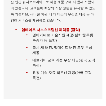
은 연간 유지보수계약으로 처음 제품 구매 시 함께 포함되
어 있습니다. 고객들이 최상의 개발 성능을 유지할 수 있도
록 기술지원, 새버전 지원, 베타 테스터 우선권 제공 등 다
양한 서비스를 제공하고 있습니다.
업데이트 서브스크립션 혜택들 (클릭)
엠바카데로 기술지원 제공(설치/등록횟
수증가 등 포함)
출시 새 버전, 업데이트 버전 모두 무상
제공
데브기어 교육 과정 무상 제공(한국 고객
특전)
요청 기술 자료 최우선 제공(한국 고객
특전)