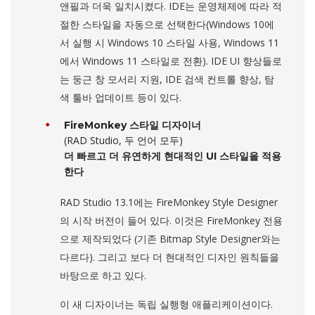
앤필과 더욱 일치시켰다. IDE는 운영체제에 따라 적
절한 스타일을 자동으로 선택한다(Windows 10에
서 실행 시 Windows 10 스타일 사용, Windows 11
에서 Windows 11 스타일로 전환). IDE UI 향상들로
는 둥근 창 모서리 지원, IDE 검색 컨트롤 향상, 탐
색 툴바 업데이트 등이 있다.
FireMonkey 스타일 디자이너
(RAD Studio, 두 언어 모두)
더 빠르고 더 유연하게 현대적인 UI 스타일을 적용
한다
RAD Studio 13.1에는 FireMonkey Style Designer
의 시작 버전이 들어 있다. 이것은 FireMonkey 전용
으로 제작되었다 (기존 Bitmap Style Designer와는
다르다). 그리고 보다 더 현대적인 디자인 원칙들을
바탕으로 하고 있다.
이 새 디자이너는 독립 실행형 애플리케이션이다.