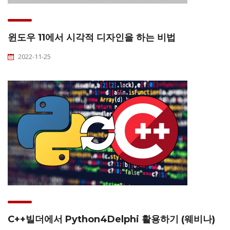
윈도우 11에서 시각적 디자인을 하는 비법
2022-11-25
C++빌더에서 Python4Delphi 활용하기 (웨비나)