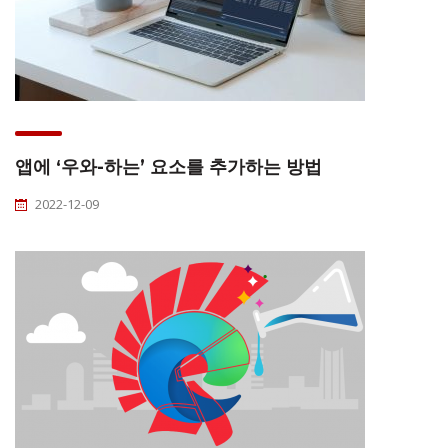
앱에 ‘우와-하는’ 요소를 추가하는 방법
2022-12-09