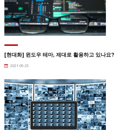
[현대화] 윈도우 테마, 제대로 활용하고 있나요?
2021-05-25