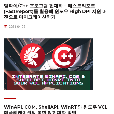
델파이/C++ 프로그램 현대화 – 패스트리포트
(FastReport)를 활용해 윈도우 High DPI 지원 버
전으로 마이그레이션하기
2021-04-26
WinAPI, COM, ShellAPI, WinRT와 윈도우 VCL
애플리케이션의 통합 & 현대화 방법