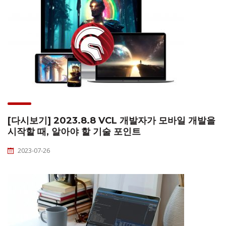
[다시보기] 2023.8.8 VCL 개발자가 모바일 개발을
시작할 때, 알아야 할 기술 포인트
2023-07-26