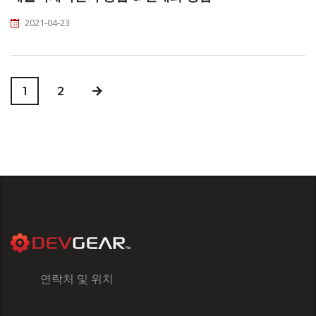
2021-04-23
1
2
연락처 및 위치