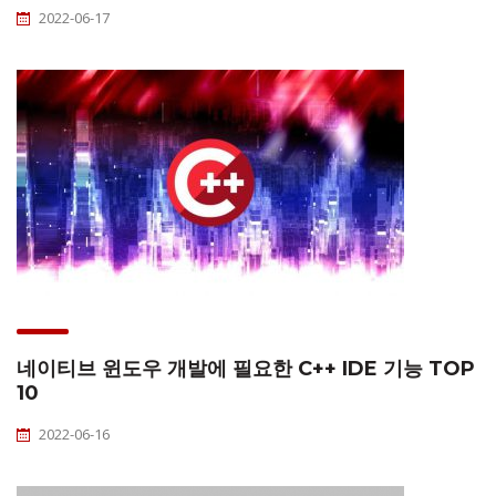
2022-06-17
네이티브 윈도우 개발에 필요한 C++ IDE 기능 TOP
10
2022-06-16