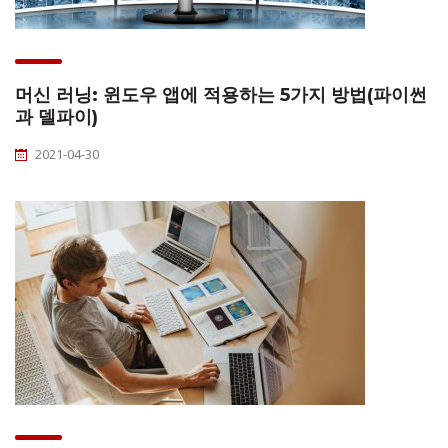
머신 러닝: 윈도우 앱에 적용하는 5가지 방법(파이썬
과 델파이)
2021-04-30