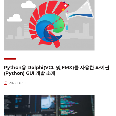
Python용 Delphi(VCL 및 FMX)를 사용한 파이썬
(Python) GUI 개발 소개
2022-06-13