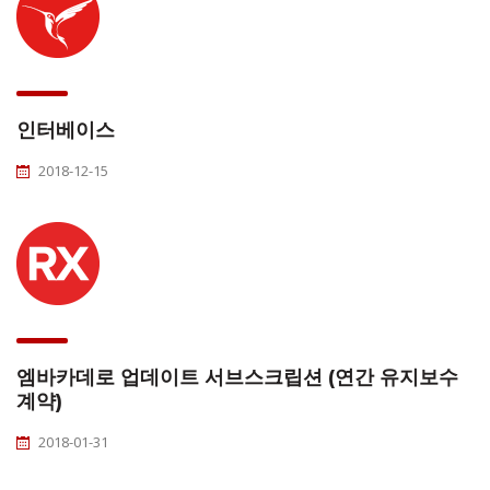
인터베이스
2018-12-15
엠바카데로 업데이트 서브스크립션 (연간 유지보수
계약)
2018-01-31