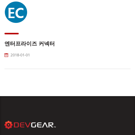
엔터프라이즈 커넥터
2018-01-01