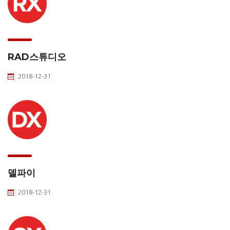
RAD스튜디오
2018-12-31
델파이
2018-12-31