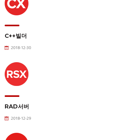
C++빌더
2018-12-30
RAD서버
2018-12-29