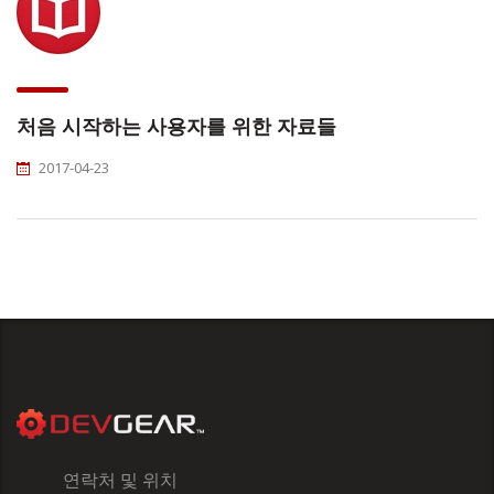
처음 시작하는 사용자를 위한 자료들
2017-04-23
연락처 및 위치