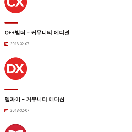
C++빌더 – 커뮤니티 에디션
2018-02-07
델파이 – 커뮤니티 에디션
2018-02-07