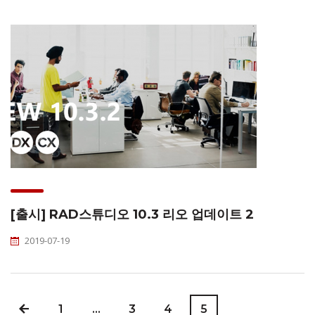
[출시] RAD스튜디오 10.3 리오 업데이트 2
2019-07-19
1
…
3
4
5