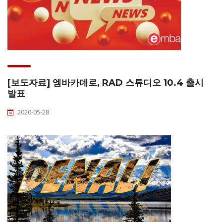
[보도자료] 엠바카데로, RAD 스튜디오 10.4 출시
발표
2020-05-28