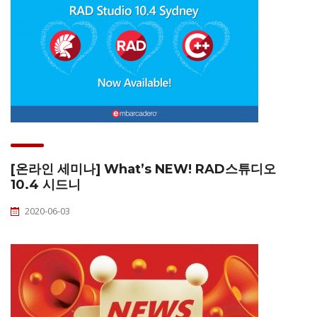
[온라인 세미나] What’s NEW! RAD스튜디오
10.4 시드니
2020-06-03