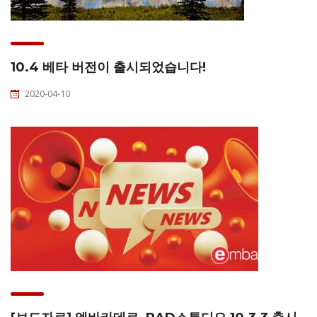
10.4 베타 버전이 출시되었습니다!
2020-04-10