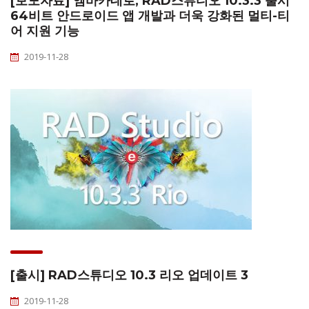
[보도자료] 엠바카데로, RAD스튜디오 10.3.3 출시
64비트 안드로이드 앱 개발과 더욱 강화된 멀티-티
어 지원 기능
2019-11-28
[출시] RAD스튜디오 10.3 리오 업데이트 3
2019-11-28