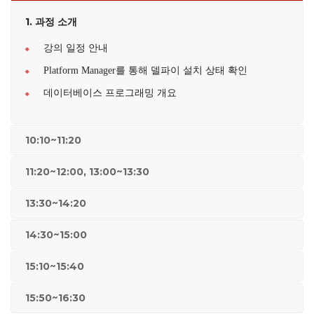
1. 과정 소개
강의 일정 안내
Platform Manager를 통해 델파이 설치 상태 확인
데이터베이스 프로그래밍 개요
10:10~11:20
11:20~12:00, 13:00~13:30
13:30~14:20
14:30~15:00
15:10~15:40
15:50~16:30