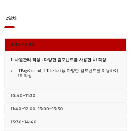
[2일차]
9:30~10:30
1.
사원관리 작성 : 다양한 컴포넌트를 사용한 UI 작성
TPageControl, TTabSheet등 다양한 컴포넌트를 이용하여
UI 작성
10:40~11:30
11:40~12:00, 13:00~13:30
13:30~14:40