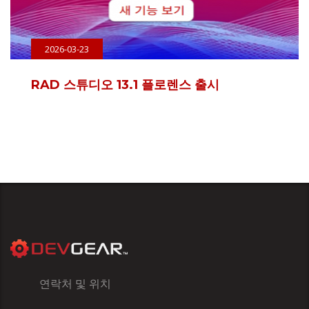
2026-03-23
RAD 스튜디오 13.1 플로렌스 출시
연락처 및 위치