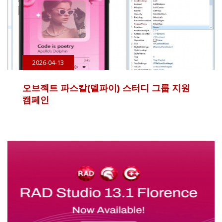
2026-04-13
오브젝트 파스칼(델파이) 스터디 그룹 지원
캠페인