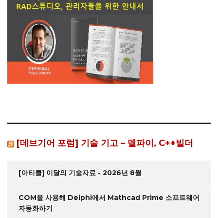
[데브기어 포럼] 기술 기고 – 델파이, C++빌더
[아티클] 이달의 기술자료 - 2026년 8월
COM을 사용해 Delphi에서 Mathcad Prime 소프트웨어
자동화하기