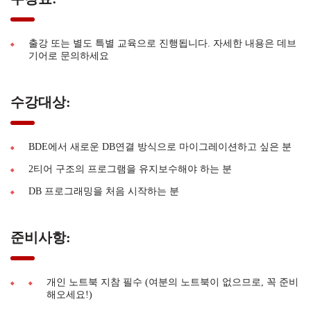
출강 또는 별도 특별 교육으로 진행됩니다. 자세한 내용은 데브
기어로 문의하세요
수강대상:
BDE에서 새로운 DB연결 방식으로 마이그레이션하고 싶은 분
2티어 구조의 프로그램을 유지보수해야 하는 분
DB 프로그래밍을 처음 시작하는 분
준비사항:
개인 노트북 지참 필수 (여분의 노트북이 없으므로, 꼭 준비
해오세요!)