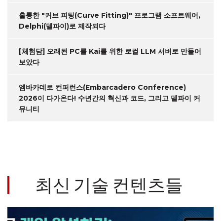
훌륭한 "커브 피팅(Curve Fitting)" 프로그램 소프트웨어,
Delphi(델파이)로 제작되다
[체험담] 오래된 PC를 Kai를 위한 로컬 LLM 서버로 만들어
보았다
엠바카데로 컨퍼런스(Embarcadero Conference)
2026이 다가온다! 수년간의 혁신과 코드, 그리고 델파이 커
뮤니티
최신 기술 컨텐츠들