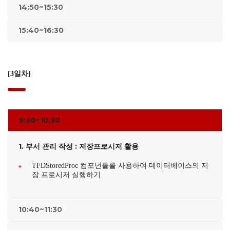
14:50~15:30
15:40~16:30
[3일차]
9:30~10:30
1.
부서 관리 작성 : 저장프로시저 활용
TFDStoredProc 컴포넌틑를 사용하여 데이터베이스의 저
장 프로시저 실행하기
10:40~11:30