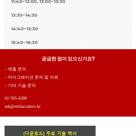
11:40~12:00, 13:00~13:30
13:30~14:30
14:40~15:30
15:40~16:30
궁금한 점이 있으신가요?
– 제품 문의
– 마이그레이션 문의 및 의뢰
– 기타 기술 문의
02-595-4288
ask@embarcadero.kr