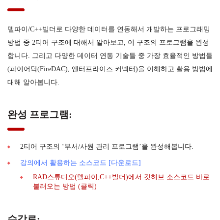
델파이/C++빌더로 다양한 데이터를 연동해서 개발하는 프로그래밍
방법 중 2티어 구조에 대해서 알아보고, 이 구조의 프로그램을 완성
합니다. 그리고 다양한 데이터 연동 기술들 중 가장 효율적인 방법들
(
파이어닥(FireDAC), 엔터프라이즈 커넥터)을 이해하고 활용 방법에
대해 알아봅니다.
완성 프로그램:
2티어 구조의 ‘부서/사원 관리 프로그램’을 완성해봅니다.
강의에서 활용하는 소스코드 [다운로드]
RAD스튜디오(델파이,C++빌더)에서 깃허브 소스코드 바로
불러오는 방법 (클릭)
수강료: