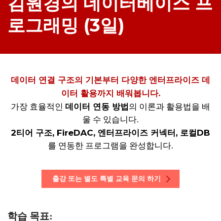
김원경의 데이터베이스 프
로그래밍 (3일)
데이터 연결 구조의 기본부터 다양한 엔터프라이즈 데
이터 활용까지 배워봅니다.
데이터 연동 방법
가장 효율적인
의 이론과 활용법을 배
울 수 있습니다.
2티어 구조, FireDAC, 엔터프라이즈 커넥터,
로컬DB
를 연동한 프로그램을 완성합니다.
출강 또는 별도 특별 교육 문의 하기
학습 목표: