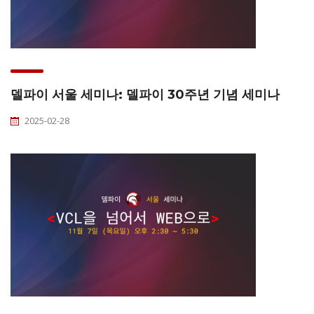
델파이 서울 세미나: 델파이 30주년 기념 세미나
2025-02-28