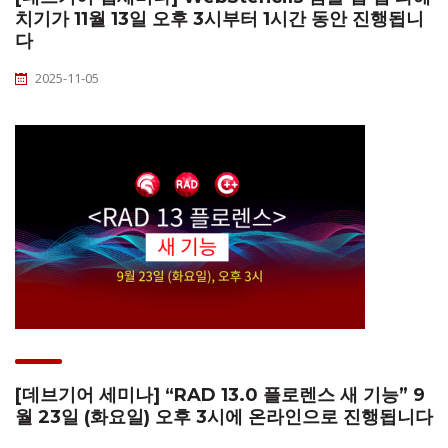
치기가 11월 13일 오후 3시부터 1시간 동안 진행됩니
다
2025-11-05
[데브기어 세미나] “RAD 13.0 플로렌스 새 기능” 9
월 23일 (화요일) 오후 3시에 온라인으로 진행됩니다