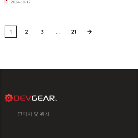
2024-10-17
1
2
3
…
21
연락처 및 위치