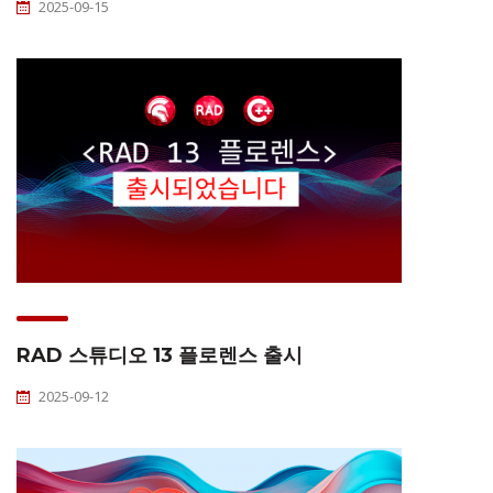
2025-09-15
RAD 스튜디오 13 플로렌스 출시
2025-09-12