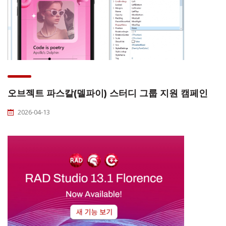
오브젝트 파스칼(델파이) 스터디 그룹 지원 캠페인
2026-04-13