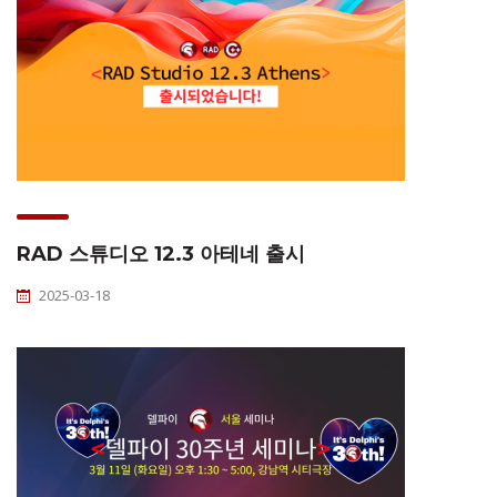
RAD 스튜디오 12.3 아테네 출시
2025-03-18