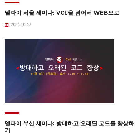
델파이 서울 세미나: VCL을 넘어서 WEB으로
2024-10-17
델파이 부산 세미나: 방대하고 오래된 코드를 향상하
기