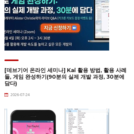
[데브기어 온라인 세미나] Kai 활용 방법, 활용 사례
들, 게임 완성하기(90분의 실제 개발 과정, 30분에
담다)
2026-07-24