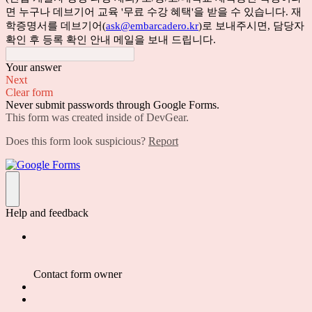
면 누구나 데브기어 교육 '무료 수강 혜택'을 받을 수 있습니다. 재
학증명서를 데브기어(
ask@embarcadero.kr
)로 보내주시면, 담당자
확인 후 등록 확인 안내 메일을 보내 드립니다.
Your answer
Next
Clear form
Never submit passwords through Google Forms.
This form was created inside of DevGear.
Does this form look suspicious?
Report
Forms
Help and feedback
Contact form owner