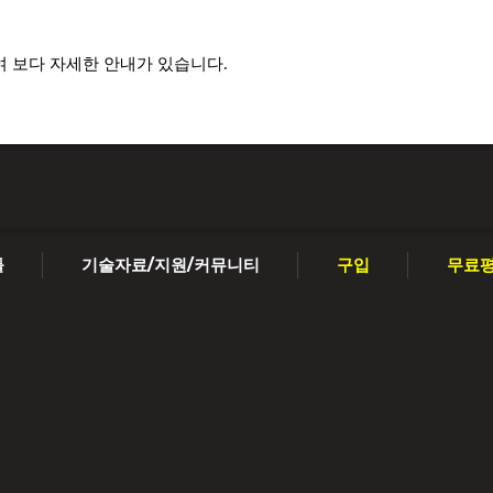
 보다 자세한 안내가 있습니다.
툴
기술자료/지원/커뮤니티
구입
무료