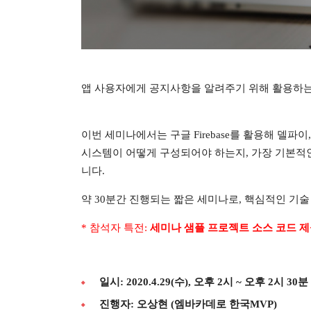
앱 사용자에게 공지사항을 알려주기 위해 활용하는 
이번 세미나에서는 구글 Firebase를 활용해 델파이
시스템이 어떻게 구성되어야 하는지, 가장 기본적인
니다.
약 30분간 진행되는 짧은 세미나로, 핵심적인 기
세미나 샘플 프로젝트 소스 코드 
* 참석자 특전:
일시: 2020.4.29(수), 오후 2시 ~ 오후 2시 30분
진행자: 오상현 (엠바카데로 한국MVP)