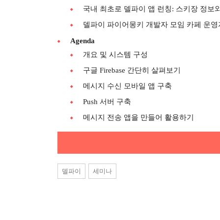
국내 최초로 델파이 앱 런칭: 스키장 정보와 랭
델파이 파이어몽키 개발자 모임 카페 운영자(cafe.
Agenda
개요 및 시스템 구성
구글 Firebase 간단히 살펴보기
메시지 수신 모바일 앱 구축
Push 서버 구축
메시지 전송 앱을 만들어 활용하기
델파이
세미나