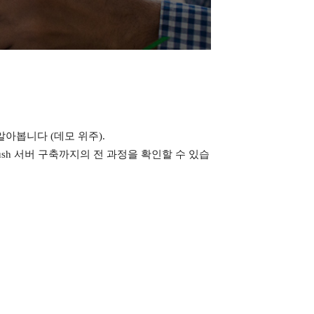
알아봅니다 (데모 위주).
h 서버 구축까지의 전 과정을 확인할 수 있습