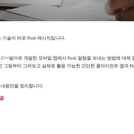
기술이 바로 Push 메시지입니다.
, C++빌더로 개발한 모바일 앱에서 Push 알람을 보내는 방법에 대해 
 그림부터 그려보고 실제로 활용 가능한 간단한 클라이언트 앱과 Pus
술 내용만을 정리합니다.
제공