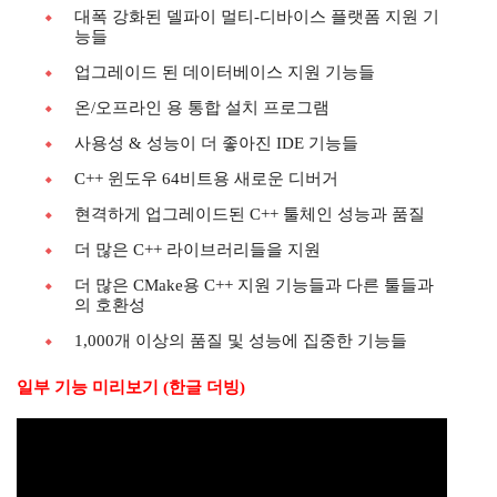
대폭 강화된 델파이 멀티-디바이스 플랫폼 지원 기
능들
업그레이드 된 데이터베이스 지원 기능들
온/오프라인 용 통합 설치 프로그램
사용성 & 성능이 더 좋아진 IDE 기능들
C++ 윈도우 64비트용 새로운 디버거
현격하게 업그레이드된 C++ 툴체인 성능과 품질
더 많은 C++ 라이브러리들을 지원
더 많은 CMake용 C++ 지원 기능들과 다른 툴들과
의 호환성
1,000개 이상의 품질 및 성능에 집중한 기능들
일부 기능 미리보기 (한글 더빙)