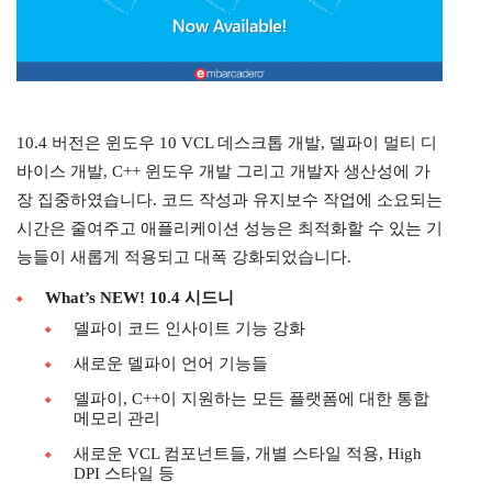
10.4 버전은 윈도우 10 VCL 데스크톱 개발, 델파이 멀티 디
바이스 개발, C++ 윈도우 개발 그리고 개발자 생산성에 가
장 집중하였습니다. 코드 작성과 유지보수 작업에 소요되는
시간은 줄여주고 애플리케이션 성능은 최적화할 수 있는 기
능들이 새롭게 적용되고 대폭 강화되었습니다.
What’s NEW! 10.4 시드니
델파이 코드 인사이트 기능 강화
새로운 델파이 언어 기능들
델파이, C++이 지원하는 모든 플랫폼에 대한 통합
메모리 관리
새로운 VCL 컴포넌트들, 개별 스타일 적용, High
DPI 스타일 등