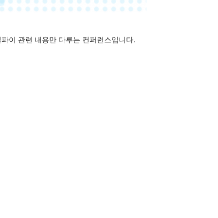
 델파이 관련 내용만 다루는 컨퍼런스입니다.