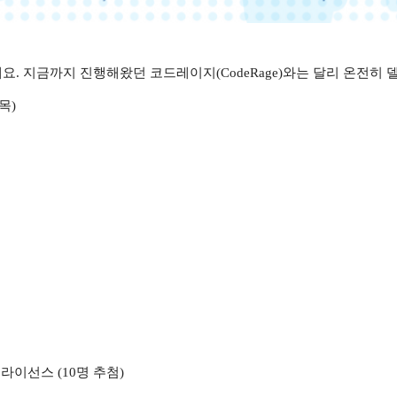
요. 지금까지 진행해왔던 코드레이지(CodeRage)와는 달리 온전히
목)
라이선스 (10명 추첨)