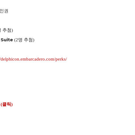
할인권
 추첨)
Suite
(2명 추첨)
//delphicon.embarcadero.com/perks/
(클릭)