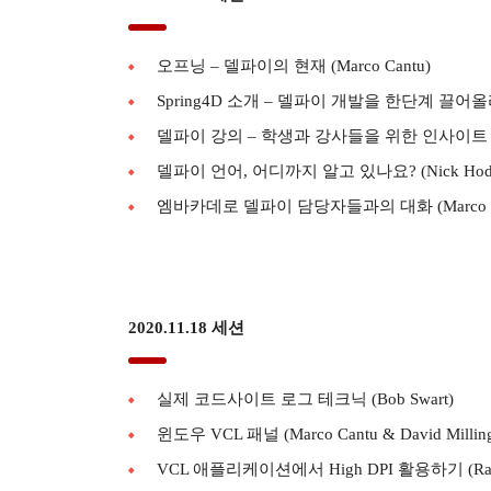
오프닝 – 델파이의 현재 (Marco Cantu)
Spring4D 소개 – 델파이 개발을 한단계 끌어올리기 (
델파이 강의 – 학생과 강사들을 위한 인사이트 (Vict
델파이 언어, 어디까지 알고 있나요? (Nick Hodg
엠바카데로 델파이 담당자들과의 대화 (Marco Cantu 
2020.11.18 세션
실제 코드사이트 로그 테크닉 (Bob Swart)
윈도우 VCL 패널 (Marco Cantu & David Milling
VCL 애플리케이션에서 High DPI 활용하기 (Ray 