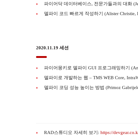
파이어닥 데이터베이스, 전문가들과의 대화 (Jens Fudge
델파이 코드 빠르게 작성하기 (Alister Christie, Lea
2020.11.19 세션
파이어몽키로 델파이 GUI 프로그래밍하기 (Andre
델파이로 개발하는 웹 – TMS WEB Core, IntraWeb, 
델파이 코딩 성능 높이는 방법 (Primoz Gabrijelc
RAD스튜디오 자세히 보기:
https://devgear.co.