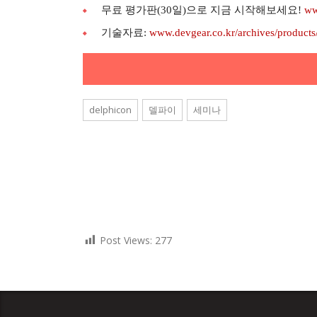
무료 평가판(30일)으로 지금 시작해보세요!
ww
기술자료:
www.devgear.co.kr/archives/products
delphicon
델파이
세미나
Post Views:
277