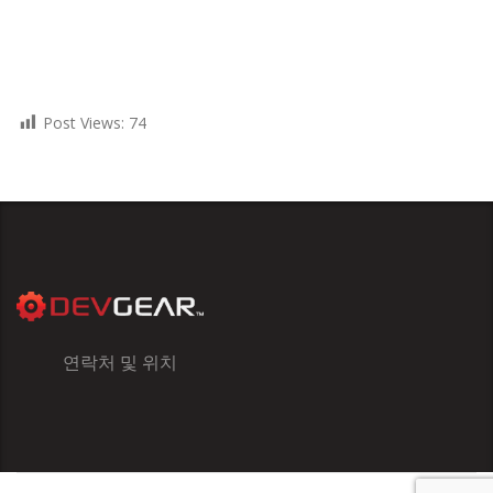
Post Views:
74
연락처 및 위치