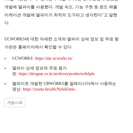
개발에 델파이를 사용했다. 개발 속도, 기능 구현 등 윈도 애플
리케이션 개발에 델파이가 최적의 도구라고 생각한다”고 말했
다.
UCWORKS에 대한 자세한 소개와 델파이 상세 정보 및 무료 평
가판은 홈페이지에서 확인할 수 있다.
UCWORKS:
https://me.ucworks.io/
델파이 상세 정보와 무료 평가
판:
https://devgear.co.kr/archives/products/delphi
델파이로 개발한 UBWORKS를 말레이시아에서 사용하는
영상:
https://youtu.be/aNcNyb4Zmlo
.
개발사례