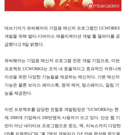
데브기어가 유씨웨어의 기업용 메신저 프로그램인 UCWORKS
개발을 위해 멀티-디바이스 애플리케이션 개발 툴 델파이를 공
급했다고 8일 밝혔다.
유씨웨어는 기업용 메신저 프로그램 전문 개발 기업으로, 이번
프로젝트 UCWORKS는 조직 내 효율적이고 효과적인 커뮤니케
이션을 위한 다양한 기능들을 제공하는 메신저다. 기본 메신저
기능은 물론 보이스·페이스톡, 원격 제어, 팀스페이스, 알림 기
능을 제공한다.
이번 프로젝트를 담당한 전철호 개발팀장은 “UCWORKS는 현
재 1000개 기업에서 100만명의 사용자가 쓰고 있다. 단순 웹 기
반이 아닌 네이티브 프로그램으로 윈도, 맥, 리눅스까지 다양한
OS를 지원한다”며 “총 2명의 개발자가 2년 만에 완성해 윈도용