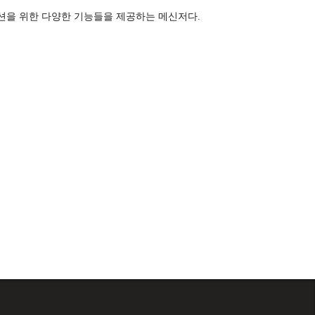
션을 위한 다양한 기능들을 제공하는 메신저다.