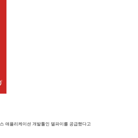
바이스 애플리케이션 개발툴인 델파이를 공급했다고