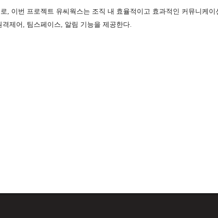
로, 이번 프로젝트 유씨웍스는 조직 내 효율적이고 효과적인 커뮤니케이
격제어, 팀스페이스, 알림 기능을 제공한다.