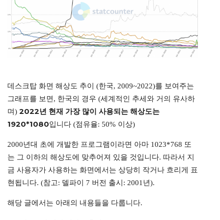
데스크탑 화면 해상도 추이 (한국, 2009~2022)를 보여주는
그래프를 보면, 한국의 경우 (세계적인 추세와 거의 유사하
2022년 현재 가장 많이 사용되는 해상도는
며)
1920*1080
입니다 (점유율: 50% 이상)
2000년대 초에 개발한 프로그램이라면 아마 1023*768 또
는 그 이하의 해상도에 맞추어져 있을 것입니다. 따라서 지
금 사용자가 사용하는 화면에서는 상당히 작거나 흐리게 표
현됩니다. (참고: 델파이 7 버전 출시: 2001년).
해당 글에서는 아래의 내용들을 다룹니다.