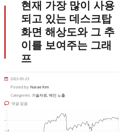
현재 가장 많이 사용
되고 있는 데스크탑
화면 해상도와 그 추
이를 보여주는 그래
프
2022-05-23
Posted by:
Narae Kim
Categories:
기술자료, 메인 노출
댓글 없음