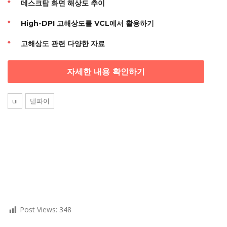
데스크탑 화면 해상도 추이
High-DPI 고해상도를 VCL에서 활용하기
고해상도 관련 다양한 자료
자세한 내용 확인하기
ui
델파이
Post Views:
348