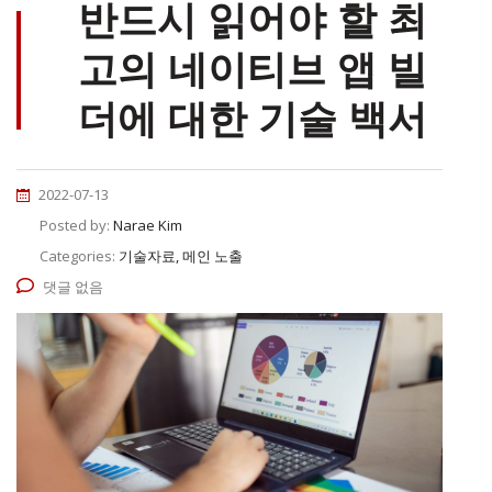
반드시 읽어야 할 최
고의 네이티브 앱 빌
더에 대한 기술 백서
2022-07-13
Posted by:
Narae Kim
Categories:
기술자료, 메인 노출
댓글 없음