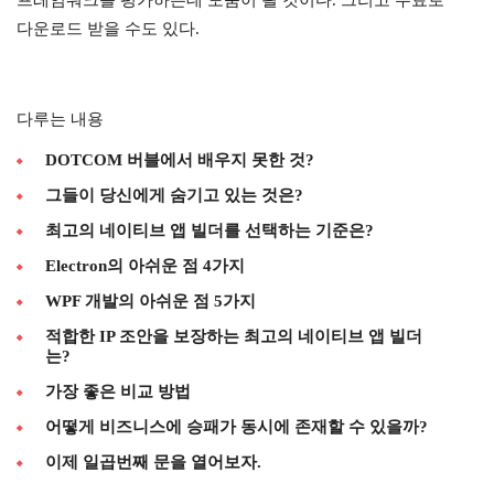
프레임워크를 평가하는데 도움이 될 것이다. 그리고 무료로
다운로드 받을 수도 있다.
다루는 내용
DOTCOM 버블에서 배우지 못한 것?
그들이 당신에게 숨기고 있는 것은?
최고의 네이티브 앱 빌더를 선택하는 기준은?
Electron의 아쉬운 점 4가지
WPF 개발의 아쉬운 점 5가지
적합한 IP 조안을 보장하는 최고의 네이티브 앱 빌더
는?
가장 좋은 비교 방법
어떻게 비즈니스에 승패가 동시에 존재할 수 있을까?
이제 일곱번째 문을 열어보자.