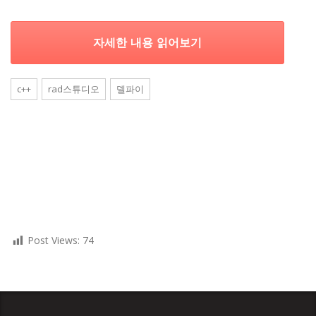
자세한 내용 읽어보기
c++
rad스튜디오
델파이
Post Views:
74