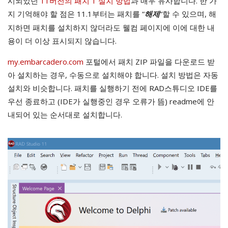
시되었던
11버전의 패치 1 설치 방법
과 매우 유사합니다. 한 가
지 기억해야 할 점은 11.1부터는 패치를 “
“할 수 있으며, 해
해제
지하면 패치를 설치하지 않더라도 웰컴 페이지에 이에 대한 내
용이 더 이상 표시되지 않습니다.
my.embarcadero.com
포털에서 패치 ZIP 파일을 다운로드 받
아 설치하는 경우, 수동으로 설치해야 합니다. 설치 방법은 자동
설치와 비슷합니다. 패치를 실행하기 전에 RAD스튜디오 IDE를
우선 종료하고 (IDE가 실행중인 경우 오류가 뜸) readme에 안
내되어 있는 순서대로 설치합니다.