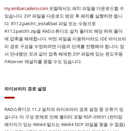
my.embarcadero.com
포털에서도 패치 파일을 다운로드할 수
있습니다. ZIP 파일을 다운로드 받은 후 패치를 실행하면 됩니
다. R112.patch1_install.bat 파일 또는 수동으로
R112.patch1.zip을 RAD스튜디오 설치 폴더의 해당 하위 폴더
에 압축을 해제합니다. 어떤 파일을 이용하더라도 IDE 라이브러
리 경로 구성을 수정하려면 다음의 단계를 진행해야 합니다. 앞
서 안내됐던 것과 같이 압축 해제한 ZIP 파일에 있는 윈도우용
PAServer 재설치를 원할 수도 있습니다.
라이브러리 경로 설정
RAD스튜디오 11.2 설치의 라이브러리 경로 설정 중 오류가 있
습니다. 이 구성 문제로 인해 퀄리티 포탈 RSP-39031 (런타임
패키지가 있는 Win64 빌드는 Win64 DCP 파일을 찾을 수 없음)