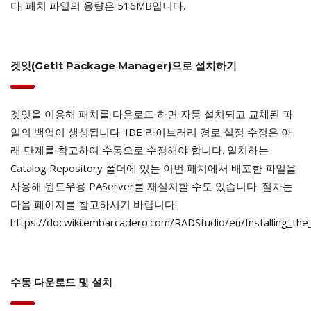
다. 패치 파일의 용량은 516MB입니다.
겟잇(GetIt Package Manager)으로 설치하기
겟잇을 이용해 패치를 다운로드 하면 자동 설치되고 교체된 파
일의 백업이 생성됩니다. IDE 라이브러리 경로 설정 수정은 아
래 단계를 참고하여 수동으로 수정해야 합니다. 일치하는
Catalog Repository 폴더에 있는 이번 패치에서 배포한 파일을
사용해 윈도우용 PAServer를 재설치할 수도 있습니다. 절차는
다음 페이지를 참고하시기 바랍니다:
https://docwiki.embarcadero.com/RADStudio/en/Installing_th
수동 다운로드 및 설치