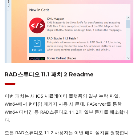
RAD스튜디오 11.1 패치 2 Readme
이번 패치는 새 iOS 시뮬레이터 플랫폼의 일부 누락 파일,
Win64에서 런타임 패키지 사용 시 문제, PAServer를 통한
Win64 디버깅 등 RAD스튜디오 11.2의 일부 문제를 해소합니
다.
모든 RAD스튜디오 11.2 사용자는 이번 패치 설치를 권장합니