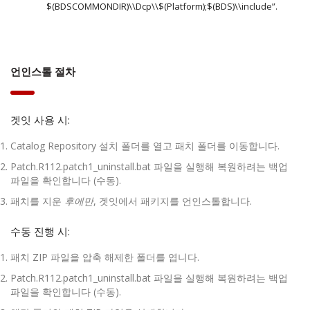
$(BDSCOMMONDIR)\\Dcp\\$(Platform);$(BDS)\\include”.
언인스톨 절차
겟잇 사용 시:
Catalog Repository 설치 폴더를 열고 패치 폴더를 이동합니다.
Patch.R112.patch1_uninstall.bat 파일을 실행해 복원하려는 백업
파일을 확인합니다 (수동).
패치를 지운
후에만
, 겟잇에서 패키지를 언인스톨합니다.
수동 진행 시:
패치 ZIP 파일을 압축 해제한 폴더를 엽니다.
Patch.R112.patch1_uninstall.bat 파일을 실행해 복원하려는 백업
파일을 확인합니다 (수동).