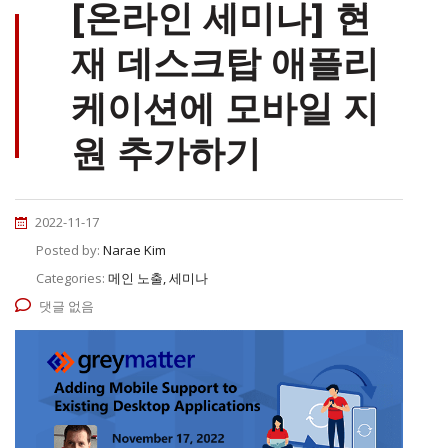
[온라인 세미나] 현
재 데스크탑 애플리
케이션에 모바일 지
원 추가하기
2022-11-17
Posted by:
Narae Kim
Categories:
메인 노출, 세미나
댓글 없음