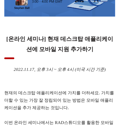
[온라인 세미나] 현재 데스크탑 애플리케이
션에 모바일 지원 추가하기
2022.11.17, 오후 3시 ~ 오후 4시 (미국 시간 기준)
현재의 데스크탑 애플리케이션에 가치를 더하세요. 가치를
더할 수 있는 가장 잘 정립되어 있는 방법은 모바일 애플리
케이션을 추가 제공하는 것입니다.
이번 온라인 세미나에서는 RAD스튜디오를 활용한 모바일