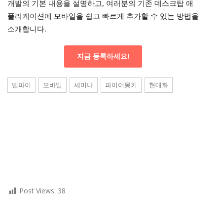
개발의 기본 내용을 설명하고, 여러분의 기존 데스크탑 애
플리케이션에 모바일을 쉽고 빠르게 추가할 수 있는 방법을
소개합니다.
지금 등록하세요!
델파이
모바일
세미나
파이어몽키
현대화
Post Views:
38