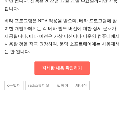
하면 됩니다. 신청은 2022년 12월 21일 수요일까지만 가능
합니다.
베타 프로그램은 NDA 적용을 받으며, 베타 프로그램에 참
여한 개발자에게는 각 베타 빌드 버전에 대한 상세 문서가
제공됩니다. 베타 버전은 가상 머신이나 미운영 컴퓨터에서
사용할 것을 적극 권장하며, 운영 소프트웨어에는 사용해서
는 안 됩니다.
자세한 내용 확인하기
c++빌더
rad스튜디오
델파이
새버전