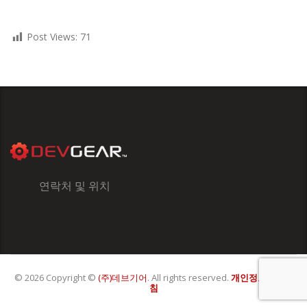
Post Views:
71
연락처 및 위치
© 2026 Copyright ©
(주)데브기어
. All rights reserved.
개인정보처리방
침