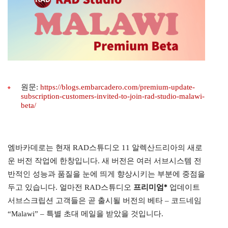
원문:
https://blogs.embarcadero.com/premium-update-
subscription-customers-invited-to-join-rad-studio-malawi-
beta/
엠바카데로는 현재 RAD스튜디오 11 알렉산드리아의 새로
운 버전 작업에 한창입니다. 새 버전은 여러 서브시스템 전
반적인 성능과 품질을 눈에 띄게 향상시키는 부분에 중점을
프리미엄*
두고 있습니다. 얼마전 RAD스튜디오
업데이트
서브스크립션 고객들은 곧 출시될 버전의 베타 – 코드네임
“Malawi” – 특별 초대 메일을 받았을 것입니다.