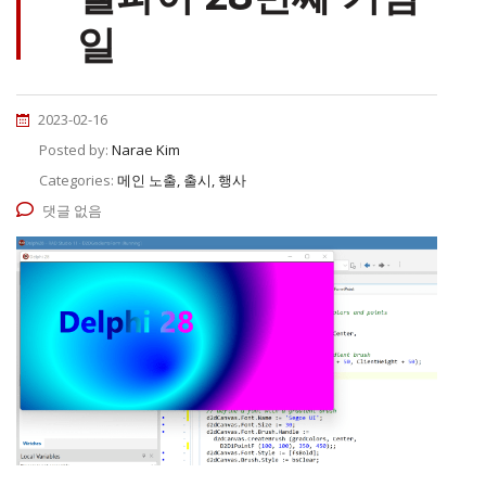
일
2023-02-16
Posted by:
Narae Kim
Categories:
메인 노출, 출시, 행사
댓글 없음