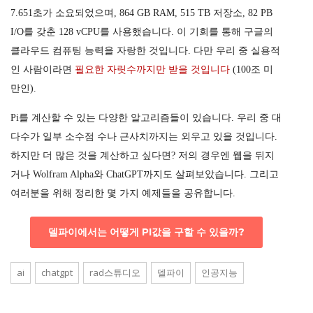
7.651초가 소요되었으며, 864 GB RAM, 515 TB 저장소, 82 PB
I/O를 갖춘 128 vCPU를 사용했습니다. 이 기회를 통해 구글의
클라우드 컴퓨팅 능력을 자랑한 것입니다. 다만 우리 중 실용적
인 사람이라면
필요한 자릿수까지만 받을 것입니다
(100조 미
만인).
Pi를 계산할 수 있는 다양한 알고리즘들이 있습니다. 우리 중 대
다수가 일부 소수점 수나 근사치까지는 외우고 있을 것입니다.
하지만 더 많은 것을 계산하고 싶다면? 저의 경우엔 웹을 뒤지
거나 Wolfram Alpha와 ChatGPT까지도 살펴보았습니다. 그리고
여러분을 위해 정리한 몇 가지 예제들을 공유합니다.
델파이에서는 어떻게 PI값을 구할 수 있을까?
ai
chatgpt
rad스튜디오
델파이
인공지능