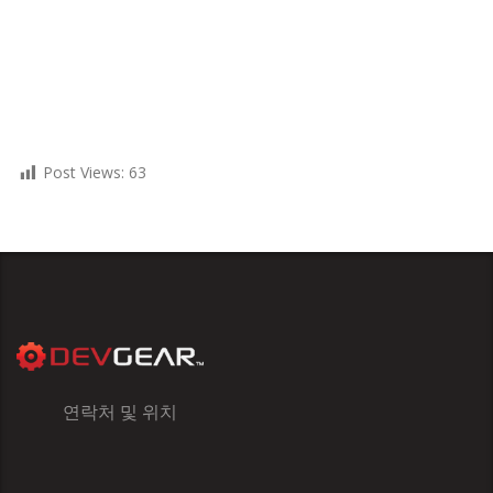
Post Views:
63
연락처 및 위치