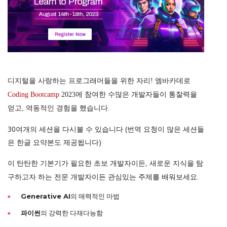
디지털을 사랑하는 프로그래머들을 위한 자리! 엠바카데로
Coding Bootcamp
2023에 참여한 수많은 개발자들이 통찰력을
얻고, 역동적인 경험을 했습니다.
30여개의 세션을 다시볼 수 있습니다 (번역 요청이 많은 세션들
은 한글 요약본도 제공됩니다)
이 탄탄한 기본기가 필요한 초보 개발자이든, 새로운 지식을 탐
구하고자 하는 전문 개발자이든 관심있는 주제를 배워보세요.
Generative AI
의 매력적인 마법
파이썬
의 강력한 다재다능함