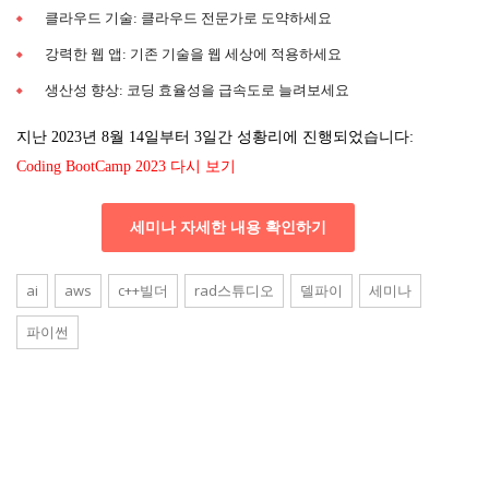
클라우드 기술: 클라우드 전문가로 도약하세요
강력한 웹 앱: 기존 기술을 웹 세상에 적용하세요
생산성 향상: 코딩 효율성을 급속도로 늘려보세요
지난 2023년 8월 14일부터 3일간 성황리에 진행되었습니다:
Coding BootCamp 2023 다시 보기
세미나 자세한 내용 확인하기
ai
aws
c++빌더
rad스튜디오
델파이
세미나
파이썬