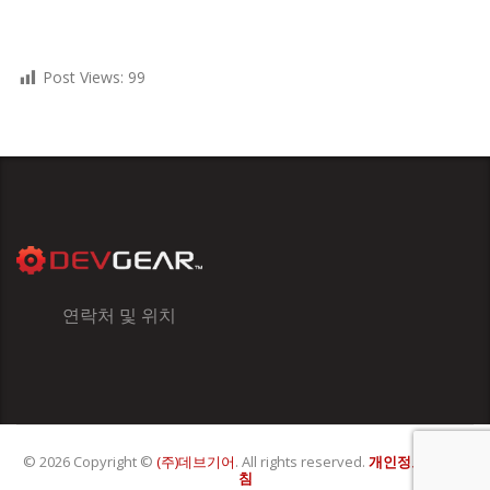
Post Views:
99
연락처 및 위치
© 2026 Copyright ©
(주)데브기어
. All rights reserved.
개인정보처리방
침