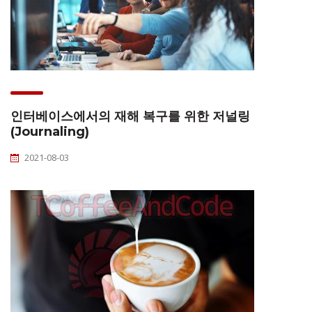
인터베이스에서의 재해 복구를 위한 저널링
(Journaling)
2021-08-03