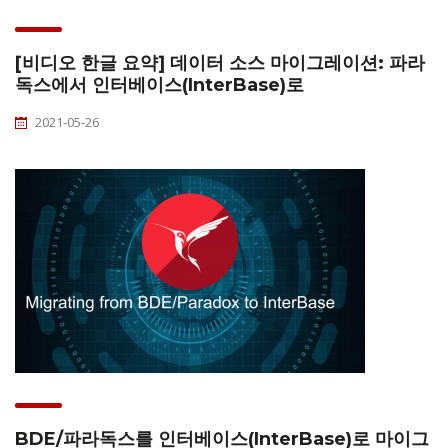
[비디오 한글 요약] 데이터 소스 마이그레이션: 파라
독스에서 인터베이스(InterBase)로
2021-05-26
BDE/파라독스를 인터베이스(InterBase)로 마이그