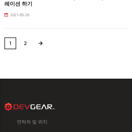
레이션 하기
2021-05-26
1
2
연락처 및 위치