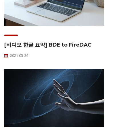
[비디오 한글 요약] BDE to FireDAC
2021-05-26