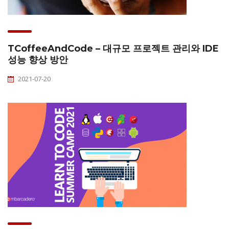
TCoffeeAndCode – 대규모 프로젝트 관리와 IDE
성능 향상 방안
2021-07-20