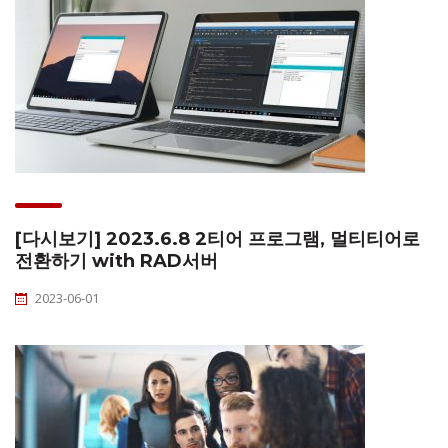
[다시보기] 2023.6.8 2티어 프로그램, 멀티티어로
전환하기 with RAD서버
2023-06-01