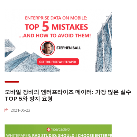
모바일 장비의 엔터프라이즈 데이터: 가장 많은 실수
TOP 5와 방지 요령
2021-06-23