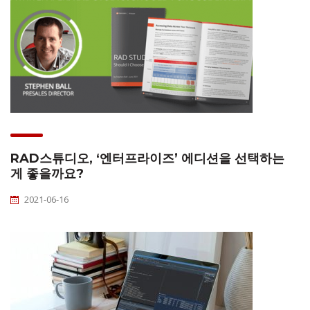
RAD스튜디오, ‘엔터프라이즈’ 에디션을 선택하는
게 좋을까요?
2021-06-16