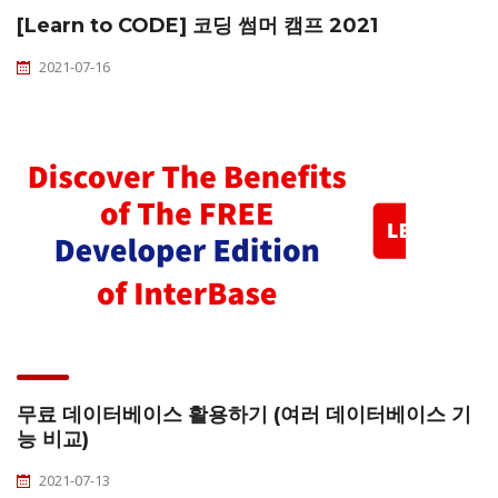
[Learn to CODE] 코딩 썸머 캠프 2021
2021-07-16
무료 데이터베이스 활용하기 (여러 데이터베이스 기
능 비교)
2021-07-13