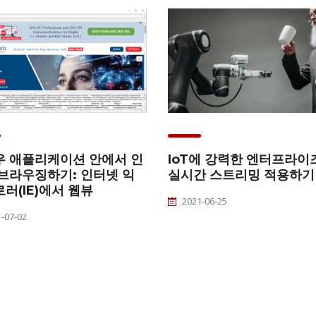
우 애플리케이션 안에서 인
IoT에 강력한 엔터프라이
브라우징하기: 인터넷 익
실시간 스트리밍 적용하기
러(IE)에서 웹뷰
2021-06-25
-07-02