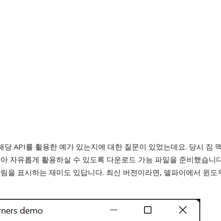
해당 API를 활용한 예가 있는지에 대한 질문이 있었는데요. 당시 짐 
받아 자유롭게 활용하실 수 있도록 다운로드 가능 파일을 준비했습니다
림을 표시하는 재미도 있답니다. 최신 버전이라면, 델파이에서 윈도