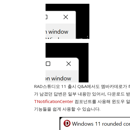
RAD스튜디오 11 출시 Q&A에서도 엠바카데로가 
가 남겼던 답변은 일부 내용만 있어서, 다운로드 
TNotificationCenter
컴포넌트를 사용해 윈도우 알
기능들을 쉽게 사용할 수 있습니다.