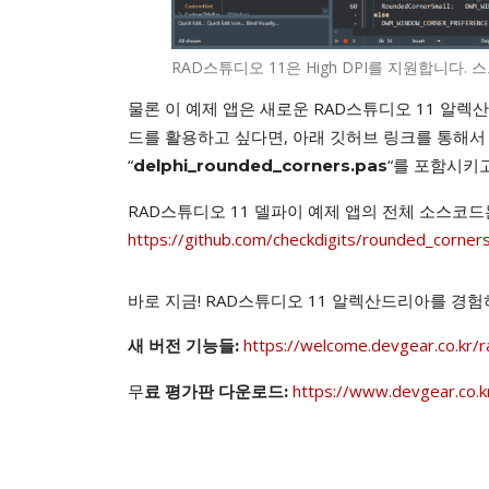
RAD스튜디오 11은 High DPI를 지원합니다
물론 이 예제 앱은 새로운 RAD스튜디오 11 알
드를 활용하고 싶다면, 아래 깃허브 링크를 통해서
“
“를 포함시키
delphi_rounded_corners.pas
RAD스튜디오 11 델파이 예제 앱의 전체 소스코드
https://github.com/checkdigits/rounded_corner
바로 지금! RAD스튜디오 11 알렉산드리아를 경험
https://welcome.devgear.co.kr/
새 버전 기능들:
무
https://www.devgear.co.k
료 평가판 다운로드: