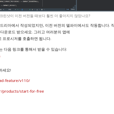
. 스크린샷이 이전 버전들 때보다 훨씬 더 좋아지지 않았나요?
렉산드리아에서 작성되었지만, 이전 버전의 델파이에서도 작동합니다. 
 다운로드 받으세요. 그리고 여러분의 앱에
고 프로시저를 호출하면 됩니다.
는 다음 링크를 통해서 받을 수 있습니다:
s
하세요!
rad-feature/v110/
r/products/start-for-free