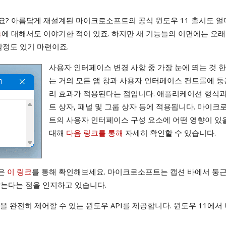
나요? 아름답게 재설계된 마이크로소프트의 공식 윈도우 11 출시도 얼
들
에 대해서도 이야기한 적이 있죠. 하지만 새 기능들의 이면에는 오래
함정도 있기 마련이죠.
사용자 인터페이스 변경 사항 중 가장 눈에 띄는 것 한
는 거의 모든 앱 창과 사용자 인터페이스 컨트롤에 둥
리 효과가 적용된다는 점입니다. 애플리케이션 형식과
트 상자, 패널 및 그룹 상자 등에 적용됩니다. 마이크
트의 사용자 인터페이스 구성 요소에 어떤 영향이 있
대해
다음 링크를 통해
자세히 확인할 수 있습니다.
법은
이 링크
를 통해 확인해보세요. 마이크로소프트는 캡션 바에서 둥근
않는다는 점을 인지하고 있습니다.
을 완전히 제어할 수 있는 윈도우 API를 제공합니다. 윈도우 11에서