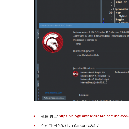
원문 링크:
https://blogs.embarcadero.com/how-to-
작성자(작성일): Ian Barker (2021.9)