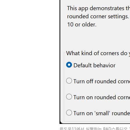
윈도우11에서 실행하는 RAD스튜디오 1