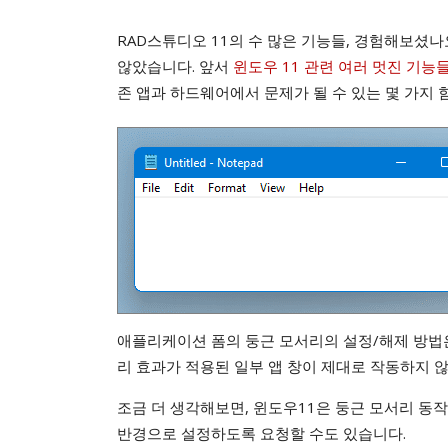
RAD스튜디오 11의 수 많은 기능들, 경험해보셨
않았습니다. 앞서
윈도우 11 관련 여러 멋진 기능
존 앱과 하드웨어에서 문제가 될 수 있는 몇 가지 
애플리케이션 폼의 둥근 모서리의 설정/해제 방
리 효과가 적용된 일부 앱 창이 제대로 작동하지 
조금 더 생각해보면, 윈도우11은 둥근 모서리 동작
반경으로 설정하도록 요청할 수도 있습니다.