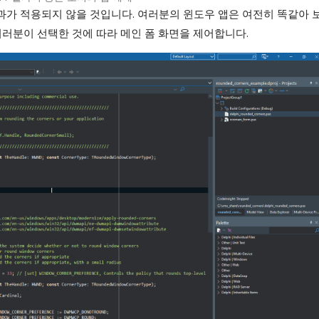
효과가 적용되지 않을 것입니다. 여러분의 윈도우 앱은 여전히 똑같아 
여러분이 선택한 것에 따라 메인 폼 화면을 제어합니다.