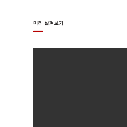
미리 살펴보기