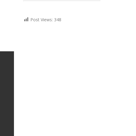
Post Views:
348