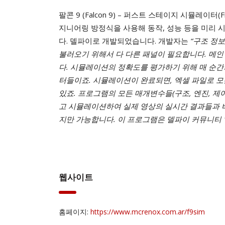
팔콘 9 (Falcon 9) – 퍼스트 스테이지 시뮬레이터(
지니어링 방정식을 사용해 동작, 성능 등을 미리 시뮬
다. 델파이로 개발되었습니다. 개발자는
“구조 정보
불러오기 위해서 다 다른 패널이 필요합니다. 메인 
다. 시뮬레이션의 정확도를 평가하기 위해 매 순간
터들이죠. 시뮬레이션이 완료되면, 엑셀 파일로 모
있죠. 프로그램의 모든 매개변수들(구조, 엔진, 제
고 시뮬레이션하여 실제 영상의 실시간 결과들과 
지만 가능합니다. 이 프로그램은 델파이 커뮤니티 1
웹사이트
홈페이지:
https://www.mcrenox.com.ar/f9sim