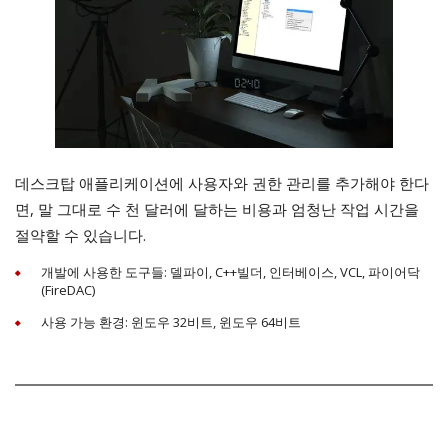
데스크탑 애플리케이션에 사용자와 권한 관리를 추가해야 한다
면, 말 그대로 수 천 달러에 달하는 비용과 엄청난 작업 시간을
절약할 수 있습니다.
개발에 사용한 도구들: 델파이, C++빌더, 인터베이스, VCL, 파이어닥
(FireDAC)
사용 가능 환경: 윈도우 32비트, 윈도우 64비트