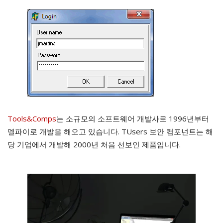
Tools&Comps
는 소규모의 소프트웨어 개발사로 1996년부터
델파이로 개발을 해오고 있습니다. TUsers 보안 컴포넌트는 해
당 기업에서 개발해 2000년 처음 선보인 제품입니다.