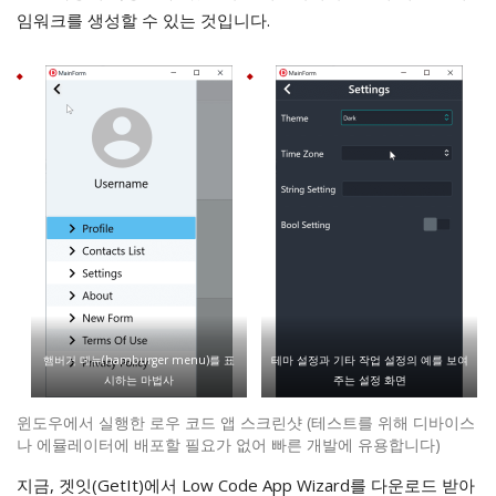
임워크를 생성할 수 있는 것입니다.
햄버거 메뉴(hamburger menu)를 표
테마 설정과 기타 작업 설정의 예를 보여
시하는 마법사
주는 설정 화면
윈도우에서 실행한 로우 코드 앱 스크린샷 (테스트를 위해 디바이스
나 에뮬레이터에 배포할 필요가 없어 빠른 개발에 유용합니다)
지금, 겟잇(GetIt)에서 Low Code App Wizard를 다운로드 받아