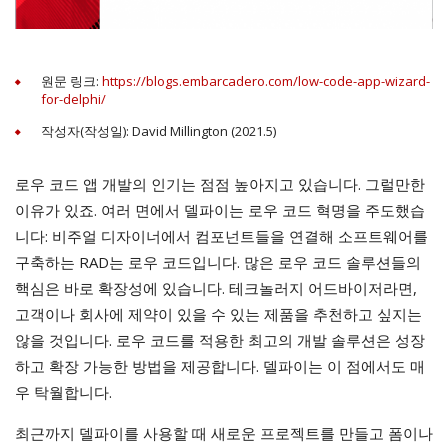
원문 링크:
https://blogs.embarcadero.com/low-code-app-wizard-
for-delphi/
작성자(작성일): David Millington (2021.5)
로우 코드 앱 개발의 인기는 점점 높아지고 있습니다. 그럴만한
이유가 있죠. 여러 면에서 델파이는 로우 코드 혁명을 주도했습
니다: 비주얼 디자이너에서 컴포넌트들을 연결해 소프트웨어를
구축하는 RAD는 로우 코드입니다. 많은 로우 코드 솔루션들의
핵심은 바로 확장성에 있습니다. 테크놀러지 어드바이저라면,
고객이나 회사에 제약이 있을 수 있는 제품을 추천하고 싶지는
않을 것입니다. 로우 코드를 적용한 최고의 개발 솔루션은 성장
하고 확장 가능한 방법을 제공합니다. 델파이는 이 점에서도 매
우 탁월합니다.
최근까지 델파이를 사용할 때 새로운 프로젝트를 만들고 폼이나