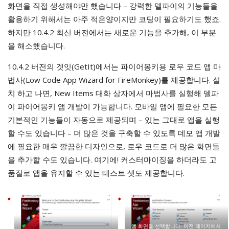
화면을 직접 생성해야만 했습니다 – 강력한 델파이의 기능들을
활용하기 위해서는 아주 적은양이지만 코딩이 필요하기도 했죠.
하지만 10.4.2 최신 버전에서는 새로운 기능을 추가해, 이 부분
을 해소했습니다.
10.4.2 버전의 겟잇(GetIt)에서는 파이어몽키용 로우 코드 앱 마
법사(Low Code App Wizard for FireMonkey)를 제공합니다. 설
치 하고 나면, New Items 대화 상자에서 마법사를 실행해 델파
이 파이어몽키 앱 개발이 가능합니다. 모바일 앱에 필요한 모든
기본적인 기능들이 자동으로 제공되며 – 있는 그대로 앱을 실행
할 수도 있습니다 – 더 많은 것을 구축할 수 있도록 데모 앱 개발
에 필요한 매우 깔끔한 디자인으로, 로우 코드로 더 많은 화면들
을 추가할 수도 있습니다. 여기에! 커스터마이징을 하더라도 고
품질로 앱을 유지할 수 있는 테스트 셋도 제공합니다.
앱 화면을 선택합니다. 이전 페이지에서