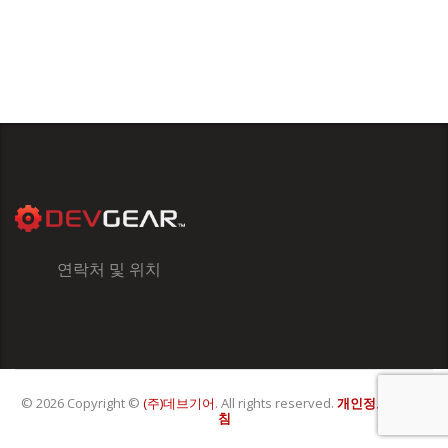
연락처 및 위치
© 2026 Copyright ©
(주)데브기어
. All rights reserved.
개인정보처리방
침