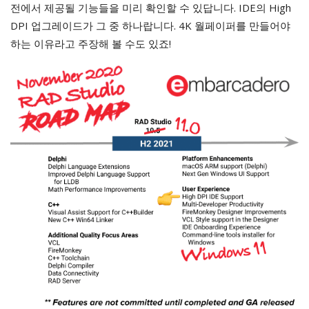
전에서 제공될 기능들을 미리 확인할 수 있답니다. IDE의 High
DPI 업그레이드가 그 중 하나랍니다. 4K 월페이퍼를 만들어야
하는 이유라고 주장해 볼 수도 있죠!