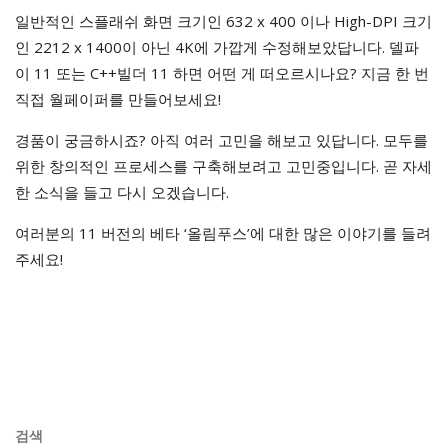
일반적인 스플래쉬 화면 크기인 632 x 400 이나 High-DPI 크기
인 2212 x 1400이 아닌 4K에 가깝게 수정해보았답니다. 델파
이 11 또는 C++빌더 11 하면 어떤 게 떠오르시나요? 지금 한 번
직접 월페이퍼를 만들어보세요!
경품이 궁금하시죠? 아직 여러 고민을 해보고 있답니다. 모두를
위한 창의적인 프로세스를 구축해보려고 고민중입니다. 곧 자세
한 소식을 들고 다시 오겠습니다.
여러분의 11 버전의 베타 ‘올림푸스’에 대한 많은 이야기를 들려
주세요!
검색