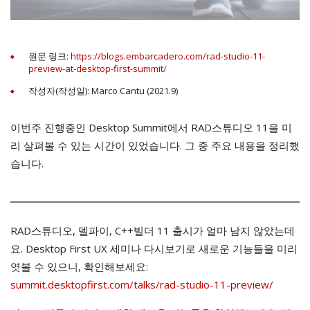
원문 링크:
https://blogs.embarcadero.com/rad-studio-11-
preview-at-desktop-first-summit/
작성자(작성일): Marco Cantu (2021.9)
이번주 진행중인 Desktop Summit에서 RAD스튜디오 11을 미
리 살펴볼 수 있는 시간이 있었습니다. 그 중 주요 내용을 정리했
습니다.
RAD스튜디오, 델파이, C++빌더 11 출시가 얼마 남지 않았는데
요. Desktop First UX 세미나 다시보기로 새로운 기능들을 미리
엿볼 수 있으니, 확인해보세요:
summit.desktopfirst.com/talks/rad-studio-11-preview/