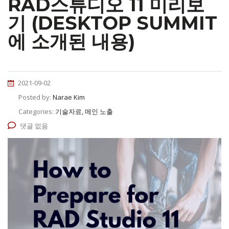
RAD스튜디오 11 미리보
기 (DESKTOP SUMMIT
에 소개된 내용)
2021-09-02
Posted by:
Narae Kim
Categories:
기술자료, 메인 노출
댓글 없음