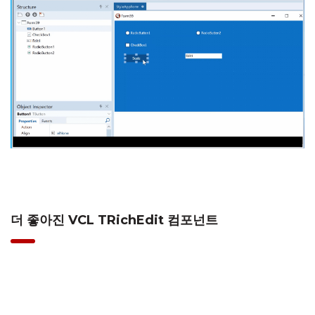
더 좋아진 VCL TRichEdit 컴포넌트