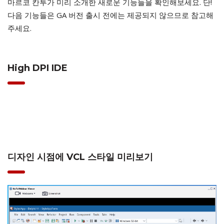
마르코 칸투가 미리 소개한 새로운 기능들을 확인해보세요. 단!
다음 기능들은 GA 버전 출시 전에는 제공되지 않으므로 참고해
주세요.
High DPI IDE
디자인 시점에 VCL 스타일 미리보기