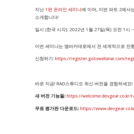
지난
1편 온라인 세미나
에 이어, 이번 파트 2에
소개합니다!
일시 (한국 시각): 2022년 1월 27일(목) 오전 1시 
이번 세미나는 엠바카데로에서 전 세계적으로 진행
신청하기:
https://register.gotowebinar.com/r
바로 지금! RAD스튜디오 최신 버전을 경험하세요!
https://welcome.devgear.co.kr/
새 버전 기능들:
https://www.devgear.co.k
무료 평가판 다운로드: