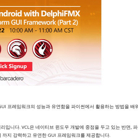
GUI 프레임워크의 성능과 유연함을 파이썬에서 활용하는 방법을 배
브러리입니다. VCL은 네이티브 윈도우 개발에 중점을 두고 있는 반면, 
드에 까지 강력하고 유연한 GUI 프레임워크를 제공합니다.