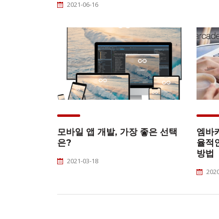
2021-06-16
모바일 앱 개발, 가장 좋은 선택
엠바
은?
율적인
방법
2021-03-18
2020