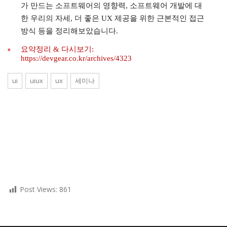
가 만드는 소프트웨어의 영향력, 소프트웨어 개발에 대
한 우리의 자세, 더 좋은 UX 제공을 위한 근본적인 접근
방식 등을 정리해보았습니다.
요약정리 & 다시보기:
https://devgear.co.kr/archives/4323
ui
uiux
ux
세미나
Post Views:
861