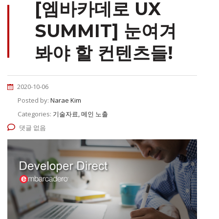
[엠바카데로 UX
SUMMIT] 눈여겨
봐야 할 컨텐츠들!
2020-10-06
Posted by:
Narae Kim
Categories:
기술자료, 메인 노출
댓글 없음