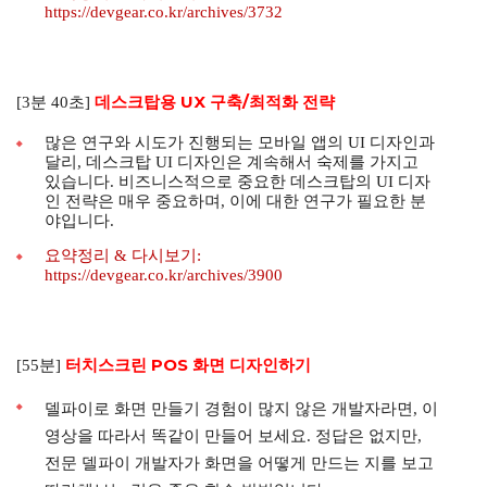
https://devgear.co.kr/archives/3732
데스크탑용 UX 구축/최적화 전략
[3분 40초]
많은 연구와 시도가 진행되는 모바일 앱의 UI 디자인과
달리, 데스크탑 UI 디자인은 계속해서 숙제를 가지고
있습니다. 비즈니스적으로 중요한 데스크탑의 UI 디자
인 전략은 매우 중요하며, 이에 대한 연구가 필요한 분
야입니다.
요약정리 & 다시보기:
https://devgear.co.kr/archives/3900
터치스크린 POS 화면 디자인하기
[55분]
델파이로 화면 만들기 경험이 많지 않은 개발자라면, 이
영상을 따라서 똑같이 만들어 보세요. 정답은 없지만,
전문 델파이 개발자가 화면을 어떻게 만드는 지를 보고