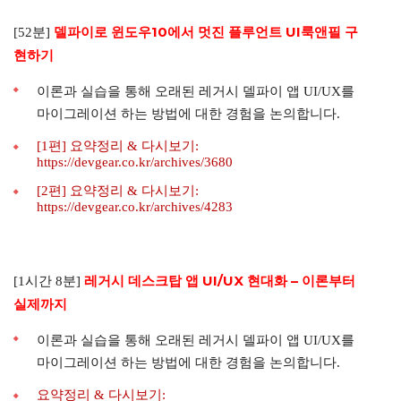
델파이로 윈도우10에서 멋진 플루언트 UI룩앤필 구
[52분]
현하기
이론과 실습을 통해 오래된 레거시 델파이 앱 UI/UX를
마이그레이션 하는 방법에 대한 경험을 논의합니다.
[1편] 요약정리 & 다시보기:
https://devgear.co.kr/archives/3680
[2편] 요약정리 & 다시보기:
https://devgear.co.kr/archives/4283
레거시 데스크탑 앱 UI/UX 현대화 – 이론부터
[1시간 8분]
실제까지
이론과 실습을 통해 오래된 레거시 델파이 앱 UI/UX를
마이그레이션 하는 방법에 대한 경험을 논의합니다.
요약정리 & 다시보기: