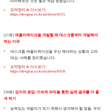
따라해보는 것은 좋은 학습 방법입니다.
요약정리 & 다시보기:
https://devgear.co.kr/archives/4315
애플리케이션을 개발할 때 데스크톱부터 개발해야
[21분]
하는 이유
데스크톱 애플리케이션을 우선 해야하는 상황과 고려
대상, 사례를 정리했습니다.
요약정리 & 다시보기:
https://devgear.co.kr/archives/4318
감지와 응답: 지속적 파악을 통한 실제 결과를 더 좋
[30분]
게 하기
능력있는 개발자가 되기 위해서 생각해야 할 점들. 우리