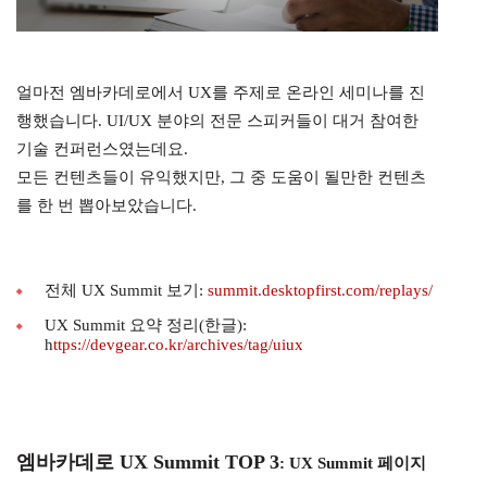
얼마전 엠바카데로에서 UX를 주제로 온라인 세미나를 진
행했습니다. UI/UX 분야의 전문 스피커들이 대거 참여한
기술 컨퍼런스였는데요.
모든 컨텐츠들이 유익했지만, 그 중 도움이 될만한 컨텐츠
를 한 번 뽑아보았습니다.
전체 UX Summit 보기:
summit.desktopfirst.com/replays/
UX Summit 요약 정리(한글):
h
ttps://devgear.co.kr/archives/tag/uiux
엠바카데로 UX Summit TOP 3
:
UX Summit 페이지