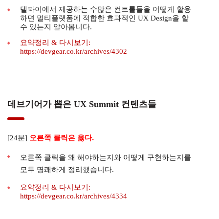
델파이에서 제공하는 수많은 컨트롤들을 어떻게 활용
하면 멀티플랫폼에 적합한 효과적인 UX Design을 할
수 있는지 알아봅니다.
요약정리 & 다시보기:
https://devgear.co.kr/archives/4302
데브기어가 뽑은 UX Summit 컨텐츠들
오른쪽 클릭은 옳다.
[24분]
오른쪽 클릭을 왜 해야하는지와 어떻게 구현하는지를
모두 명쾌하게 정리했습니다.
요약정리 & 다시보기:
https://devgear.co.kr/archives/4334