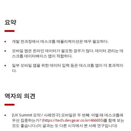
요약
개발 전과정에서 데스크톱 애플리케이션은 매우 필요하다.
모바일 앱은 온라인 데이터가 필요한 경우가 많다. 데이터 관리는 데
스크톱 데이터베이스 앱이 적합하다.
일부 모바일 앱을 위한 데이터 입력 등은 데스크톱 앱이 더 효과적이
다.
역자의 의견
[UX Summit 요약 / 사례연구] 모바일은 두 번째: 어떨 때 데스크톱에
우선 집중하는가? (
https://tech.devgear.co.kr/466655
)를 함께 보는
것도 좋습니다.(이 글과는 또 다른 시각에서 본 사례 연구입니다)