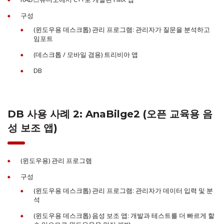
구성
(윈도우용 데스크톱) 관리 프로그램: 관리자가 질문을 분석하고
임포트
(데스크톱 / 모바일 겸용) 트리비아 앱
DB
DB 사용 사례 2: AnaBilge2 (오픈 교육용 음
성 보조 앱)
(윈도우용) 관리 프로그램
구성
(윈도우용 데스크톱) 관리 프로그램: 관리자가 데이터 입력 및 분
석
(윈도우용 데스크톱) 음성 보조 앱: 개발과 테스트를 더 빠르게 할