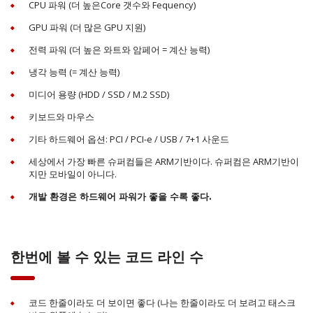
CPU 파워 (더 높은Core 갯수와 Fequency)
GPU 파워 (더 많은 GPU 지원)
전력 파워 (더 높은 와트와 암페어 = 계산 능력)
냉각 능력 (= 계산 능력)
미디어 용량 (HDD / SSD / M.2 SSD)
키보드와 마우스
기타 하드웨어 옵션: PCI / PCI-e / USB / 7+1 사운드
세상에서 가장 빠른 슈퍼컴들은 ARM기반이다. 슈퍼컴은 ARM기반이
지만 모바일이 아니다.
개발 환경은 하드웨어 파워가 좋을 수록 좋다.
한번에 볼 수 있는 코드 라인 수
코드 한줄이라도 더 보이면 좋다 (나는 한줄이라도 더 보려고 태스크