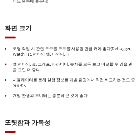
바도 왼쪽에 놓는다)
화면 크기
코딩 작업 시 관련 도구를 모두를 사용할 만큼 커야 좋다(Debugger,
Watch list, 런타임 앱, 바인딩…).
앱 런타임, 표, 그래프, 파라미터, 숫자를 모두 보고 비교할 수 있을 만
큼 크면 더 좋다.
시뮬레이터를 통해 실행 정보를 개발 환경에서 직접 비교하는 것도 중
요하다.
개발 환경의 모니터는 충분히 큰 것이 좋다.
또렷함과 가독성