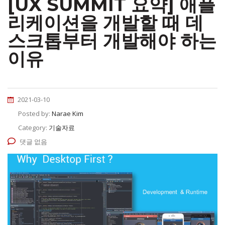
[UX SUMMIT 요약] 애플
리케이션을 개발할 때 데
스크톱부터 개발해야 하는
이유
2021-03-10
Posted by:
Narae Kim
Category:
기술자료
댓글 없음