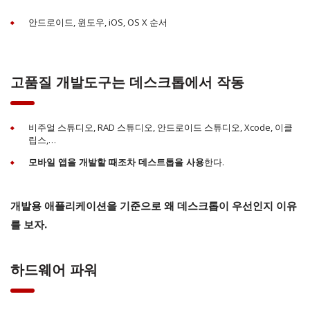
안드로이드, 윈도우, iOS, OS X 순서
고품질 개발도구는 데스크톱에서 작동
비주얼 스튜디오, RAD 스튜디오, 안드로이드 스튜디오, Xcode, 이클
립스,…
한다.
모바일 앱을 개발할 때조차 데스트톱을 사용
개발용 애플리케이션을 기준으로 왜 데스크톱이 우선인지 이유
를 보자.
하드웨어 파워