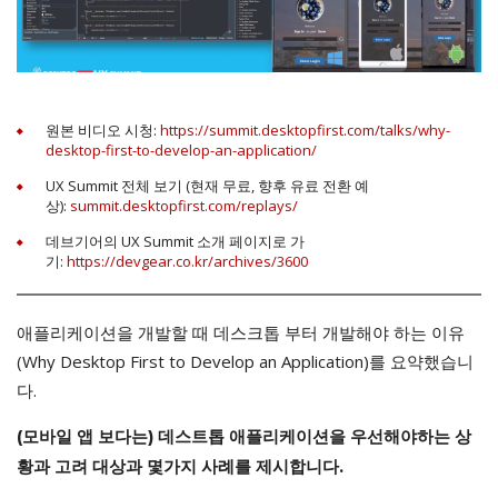
원본 비디오 시청:
https://summit.desktopfirst.com/talks/why-
desktop-first-to-develop-an-application/
UX Summit 전체 보기 (현재 무료, 향후 유료 전환 예
상):
summit.desktopfirst.com/replays/
데브기어의 UX Summit 소개 페이지로 가
기:
https://devgear.co.kr/archives/3600
애플리케이션을 개발할 때 데스크톱 부터 개발해야 하는 이유
(Why Desktop First to Develop an Application)를 요약했습니
다.
(모바일 앱 보다는) 데스트톱 애플리케이션을 우선해야하는 상
황과 고려 대상과 몇가지 사례를 제시합니다.