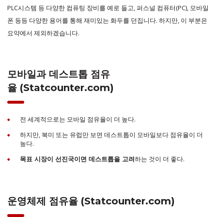
PLC시스템 등 다양한 컴퓨팅 장비를 예로 들고, 퍼스널 컴퓨터(PC), 모바일
폰 등등 다양한 용어를 통해 재미있는 화두를 던집니다. 하지만, 이 부분은
요약에서 제외하겠습니다.
모바일과 데스트톱 점유
율 (Statcounter.com)
전 세계적으로는 모바일 점유율이 더 높다.
하지만, 북미 또는 유럽만 보면 데스트톱이 모바일보다 점유율이 더
높다.
하는 것이 더 좋다.
목표 시장이 선진국이면 데스트톱을 고려
운영체제 점유율 (Statcounter.com)