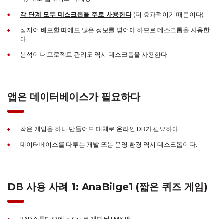
(더 효과적이기 때문이다).
각 단계 모두 데스크톱을 주로 사용한다
심지어 배포할 때에도 많은 정보를 넣어야 하므로 데스크톱을 사용한
다.
분석이나 프로젝트 관리도 역시 데스크톱을 사용한다.
앱은 데이터베이스가 필요하다
작은 게임을 하나 만들어도 대체로 온라인 DB가 필요하다.
데이터베이스를 다루는 개발 또는 운영 환경 역시 데스크톱이다.
DB 사용 사례 1: AnaBilge1 (짧은 퀴즈 게임)
RAD스튜디오에서 C++로 개발된 FMX 앱