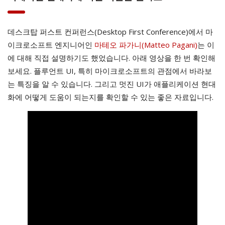
데스크탑 퍼스트 컨퍼런스(Desktop First Conference)에서 마
이크로소프트 엔지니어인
마테오 파가니(Matteo Pagani)
는 이
에 대해 직접 설명하기도 했었습니다. 아래 영상을 한 번 확인해
보세요. 플루언트 UI, 특히 마이크로소프트의 관점에서 바라보
는 특징을 알 수 있습니다. 그리고 멋진 UI가 애플리케이션 현대
화에 어떻게 도움이 되는지를 확인할 수 있는 좋은 자료입니다.