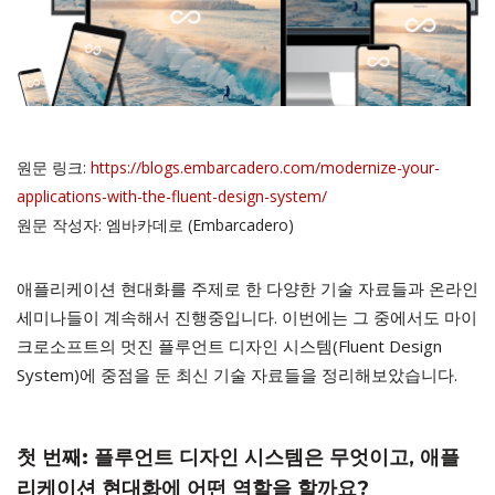
원문 링크:
https://blogs.embarcadero.com/modernize-your-
applications-with-the-fluent-design-system/
원문 작성자: 엠바카데로 (Embarcadero)
애플리케이션 현대화를 주제로 한 다양한 기술 자료들과 온라인
세미나들이 계속해서 진행중입니다. 이번에는 그 중에서도 마이
크로소프트의 멋진 플루언트 디자인 시스템(Fluent Design
System)에 중점을 둔 최신 기술 자료들을 정리해보았습니다.
첫 번째: 플루언트 디자인 시스템은 무엇이고, 애플
리케이션 현대화에 어떤 역할을 할까요?