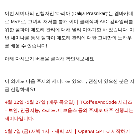
이번 세미나의 진행자인 ‘다리아 (Dalija Prasnikar)’는 엠바카데
로 MVP로, 그녀의 저서를 통해 이미 클래식과 ARC 컴파일러를
위한 델파이 메모리 관리에 대해 널리 이야기한 바 있습니다. 이
번 세미나를 통해 델파이 메모리 관리에 대한 그녀만의 노하우
를 배울 수 있습니다!
아래 다시보기 버튼을 클릭해 확인해보세요.
이 외에도 다음 주제의 세미나도 있으니, 관심이 있으신 분은 지
금 신청하세요!
4월 22일~5월 27일 (매주 목요일) | TCoffeeAndCode 시리즈
– 보안, 인공지능, 스레드, 데브옵스 등의 주제로 매주 진행되는
세미나입니다.
5월 7일 (금) 새벽 1시 ~ 새벽 2시 | OpenAI GPT-3 시작하기